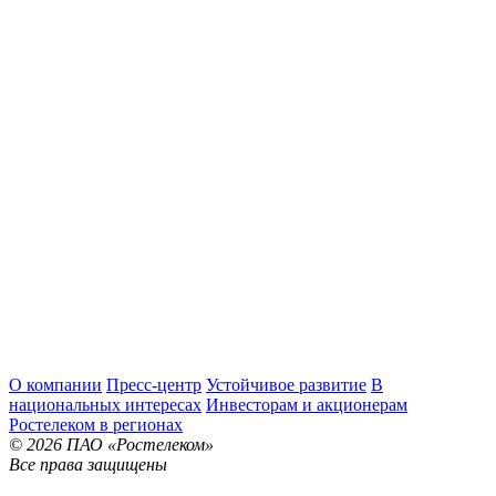
О компании
Пресс-центр
Устойчивое развитие
В
национальных интересах
Инвесторам и акционерам
Ростелеком в регионах
© 2026 ПАО «Ростелеком»
Все права защищены