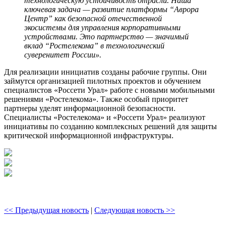
технологическую устойчивость отрасли. Наша
ключевая задача — развитие платформы “Аврора
Центр” как безопасной отечественной
экосистемы для управления корпоративными
устройствами. Это партнерство — значимый
вклад “Ростелекома” в технологический
суверенитет России».
Для реализации инициатив созданы рабочие группы. Они
займутся организацией пилотных проектов и обучением
специалистов «Россети Урал» работе с новыми мобильными
решениями «Ростелекома». Также особый приоритет
партнеры уделят информационной безопасности.
Специалисты «Ростелекома» и «Россети Урал» реализуют
инициативы по созданию комплексных решений для защиты
критической информационной инфраструктуры.
<< Предыдущая новость
|
Следующая новость >>