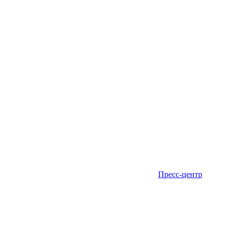
Пресс-центр