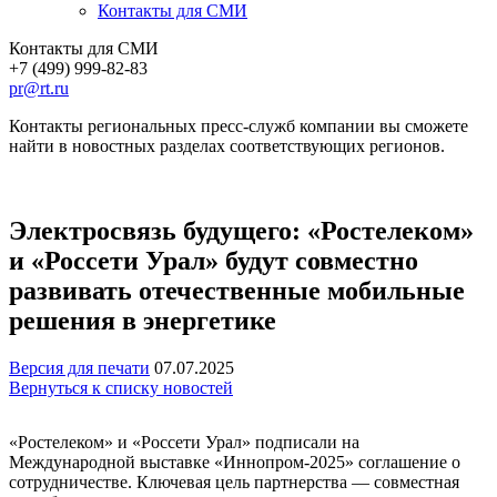
Контакты для СМИ
Контакты для СМИ
+7 (499) 999-82-83
pr@rt.ru
Контакты региональных пресс-служб компании вы сможете
найти в новостных разделах соответствующих регионов.
Электросвязь будущего: «Ростелеком»
и «Россети Урал» будут совместно
развивать отечественные мобильные
решения в энергетике
Версия для печати
07.07.2025
Вернуться к списку новостей
«Ростелеком» и «Россети Урал» подписали на
Международной выставке «Иннопром-2025» соглашение о
сотрудничестве. Ключевая цель партнерства — совместная