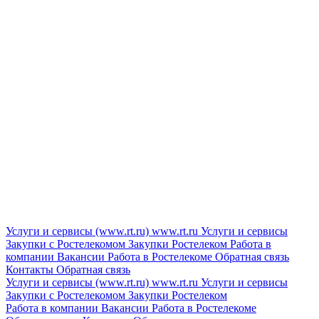
Услуги и сервисы (www.rt.ru)
www.rt.ru
Услуги и сервисы
Закупки с Ростелекомом
Закупки
Ростелеком
Работа в
компании
Вакансии
Работа в Ростелекоме
Обратная связь
Контакты
Обратная связь
Услуги и сервисы (www.rt.ru)
www.rt.ru
Услуги и сервисы
Закупки с Ростелекомом
Закупки
Ростелеком
Работа в компании
Вакансии
Работа в Ростелекоме