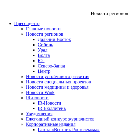
Новости регионов
Пресс-центр
Главные новости
Новости регионов
Дальний Восток
Сибирь
Урал
Волга
Юг
Северо-Запад
Центр
Новости устойчивого развития
Новости специальных проектов
Новости медицины и здоровья
Новости Wink
IR-новости
IR-Новости
IR-Бюллетень
Уведомления
Ежегодный конкурс журналистов
Корпоративные издания
Газета «Вестник Ростелекома»