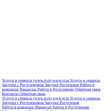
Услуги и сервисы (www.rt.ru)
www.rt.ru
Услуги и сервисы
Закупки с Ростелекомом
Закупки
Ростелеком
Работа в
компании
Вакансии
Работа в Ростелекоме
Обратная связь
Контакты
Обратная связь
Услуги и сервисы (www.rt.ru)
www.rt.ru
Услуги и сервисы
Закупки с Ростелекомом
Закупки
Ростелеком
Работа в компании
Вакансии
Работа в Ростелекоме