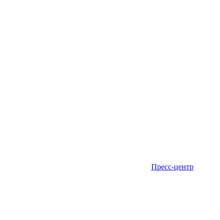
Пресс-центр