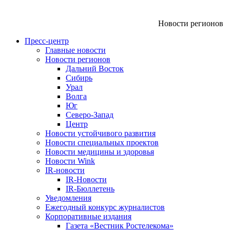
Новости регионов
Пресс-центр
Главные новости
Новости регионов
Дальний Восток
Сибирь
Урал
Волга
Юг
Северо-Запад
Центр
Новости устойчивого развития
Новости специальных проектов
Новости медицины и здоровья
Новости Wink
IR-новости
IR-Новости
IR-Бюллетень
Уведомления
Ежегодный конкурс журналистов
Корпоративные издания
Газета «Вестник Ростелекома»