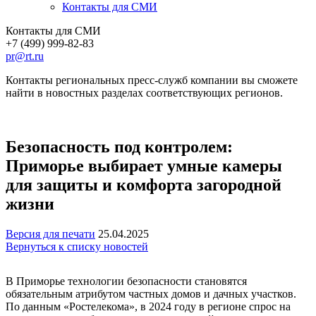
Контакты для СМИ
Контакты для СМИ
+7 (499) 999-82-83
pr@rt.ru
Контакты региональных пресс-служб компании вы сможете
найти в новостных разделах соответствующих регионов.
Безопасность под контролем:
Приморье выбирает умные камеры
для защиты и комфорта загородной
жизни
Версия для печати
25.04.2025
Вернуться к списку новостей
В Приморье технологии безопасности становятся
обязательным атрибутом частных домов и дачных участков.
По данным «Ростелекома», в 2024 году в регионе спрос на