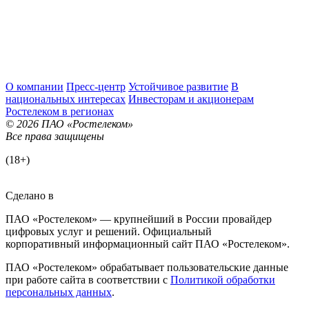
О компании
Пресс-центр
Устойчивое развитие
В
национальных интересах
Инвесторам и акционерам
Ростелеком в регионах
© 2026 ПАО «Ростелеком»
Все права защищены
(18+)
Сделано в
ПАО «Ростелеком» — крупнейший в России провайдер
цифровых услуг и решений. Официальный
корпоративный информационный сайт ПАО «Ростелеком».
ПАО «Ростелеком» обрабатывает пользовательские данные
при работе сайта в соответствии с
Политикой обработки
персональных данных
.