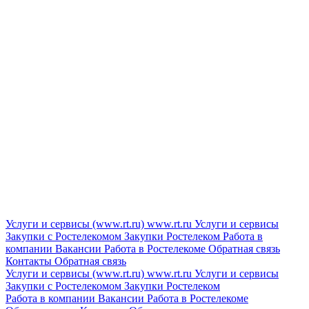
Услуги и сервисы (www.rt.ru)
www.rt.ru
Услуги и сервисы
Закупки с Ростелекомом
Закупки
Ростелеком
Работа в
компании
Вакансии
Работа в Ростелекоме
Обратная связь
Контакты
Обратная связь
Услуги и сервисы (www.rt.ru)
www.rt.ru
Услуги и сервисы
Закупки с Ростелекомом
Закупки
Ростелеком
Работа в компании
Вакансии
Работа в Ростелекоме