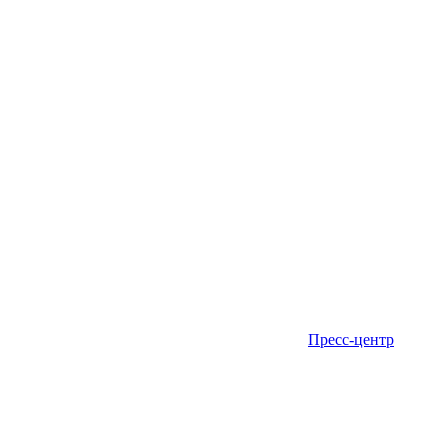
Пресс-центр