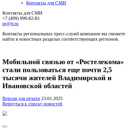
Контакты для СМИ
Контакты для СМИ
+7 (499) 999-82-83
pr@rt.ru
Контакты региональных пресс-служб компании вы сможете
найти в новостных разделах соответствующих регионов.
Мобильной связью от «Ростелекома»
стали пользоваться еще почти 2,5
тысячи жителей Владимирской и
Ивановской областей
Версия для печати
23.01.2025
Вернуться к списку новостей