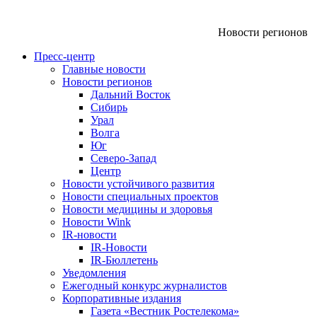
Новости регионов
Пресс-центр
Главные новости
Новости регионов
Дальний Восток
Сибирь
Урал
Волга
Юг
Северо-Запад
Центр
Новости устойчивого развития
Новости специальных проектов
Новости медицины и здоровья
Новости Wink
IR-новости
IR-Новости
IR-Бюллетень
Уведомления
Ежегодный конкурс журналистов
Корпоративные издания
Газета «Вестник Ростелекома»