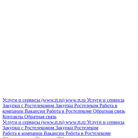
Услуги и сервисы (www.rt.ru)
www.rt.ru
Услуги и сервисы
Закупки с Ростелекомом
Закупки
Ростелеком
Работа в
компании
Вакансии
Работа в Ростелекоме
Обратная связь
Контакты
Обратная связь
Услуги и сервисы (www.rt.ru)
www.rt.ru
Услуги и сервисы
Закупки с Ростелекомом
Закупки
Ростелеком
Работа в компании
Вакансии
Работа в Ростелекоме