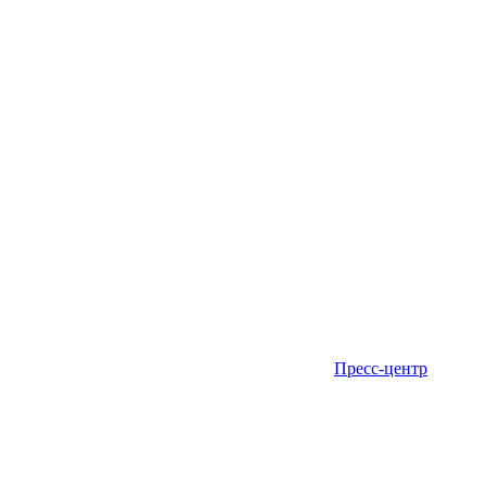
Пресс-центр