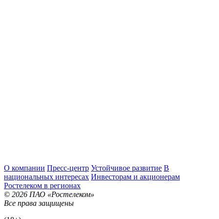
О компании
Пресс-центр
Устойчивое развитие
В
национальных интересах
Инвесторам и акционерам
Ростелеком в регионах
© 2026 ПАО «Ростелеком»
Все права защищены