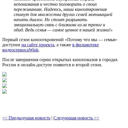
непонимания и честно поговорить о своих
переживаниях. Надеюсь, наши кинооткровения
станут для множества других семей мотивацией
начать диалог. Не стоит разрывать
эмоциональную связь с близкими из-за тревог и
обид. Ведь семья — самое ценное в нашей жизни!»
Первый сезон кинооткровений «Потому что мы — семья»
доступен
на сайте проекта
, а также
в фильмотеке
видеосервисаWink
.
После завершения серии открытых кинопоказов в городах
России в онлайн-доступе появится и второй сезон.
<< Предыдущая новость
|
Следующая новость >>