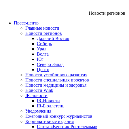
Новости регионов
Пресс-центр
Главные новости
Новости регионов
Дальний Восток
Сибирь
Урал
Волга
Юг
Северо-Запад
Центр
Новости устойчивого развития
Новости специальных проектов
Новости медицины и здоровья
Новости Wink
IR-новости
IR-Новости
IR-Бюллетень
Уведомления
Ежегодный конкурс журналистов
Корпоративные издания
Газета «Вестник Ростелекома»