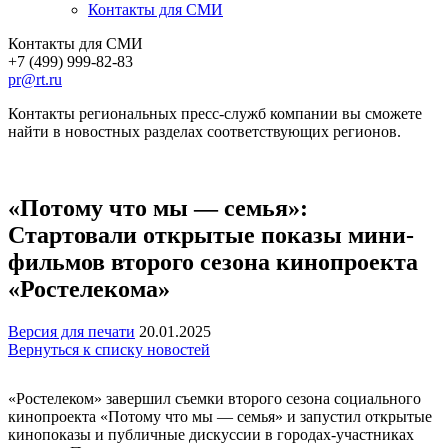
Контакты для СМИ
Контакты для СМИ
+7 (499) 999-82-83
pr@rt.ru
Контакты региональных пресс-служб компании вы сможете
найти в новостных разделах соответствующих регионов.
«Потому что мы — семья»:
Стартовали открытые показы мини-
фильмов второго сезона кинопроекта
«Ростелекома»
Версия для печати
20.01.2025
Вернуться к списку новостей
«Ростелеком» завершил съемки второго сезона социального
кинопроекта «Потому что мы — семья» и запустил открытые
кинопоказы и публичные дискуссии в городах-участниках