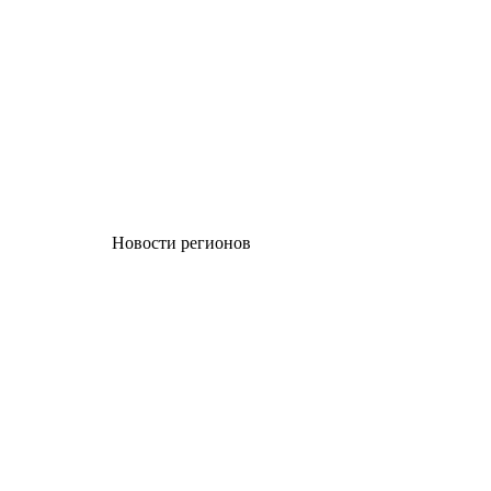
Новости регионов