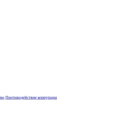
тво
Противодействие коррупции