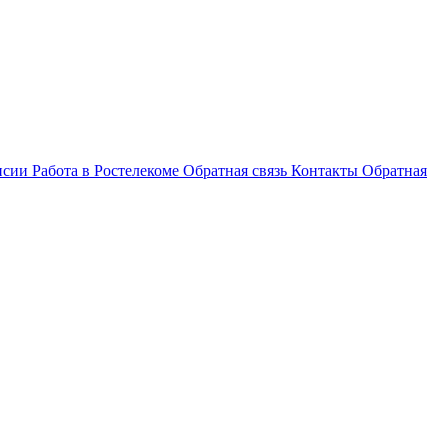
нсии
Работа в Ростелекоме
Обратная связь
Контакты
Обратная