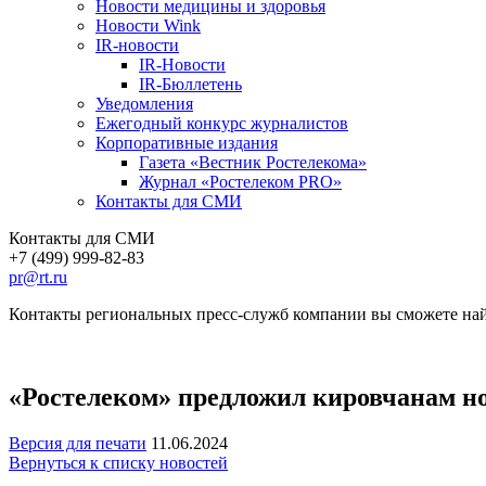
Новости медицины и здоровья
Новости Wink
IR-новости
IR-Новости
IR-Бюллетень
Уведомления
Ежегодный конкурс журналистов
Корпоративные издания
Газета «Вестник Ростелекома»
Журнал «Ростелеком PRO»
Контакты для СМИ
Контакты для СМИ
+7 (499) 999-82-83
pr@rt.ru
Контакты региональных пресс-служб компании вы сможете най
«Ростелеком» предложил кировчанам н
Версия для печати
11.06.2024
Вернуться к списку новостей