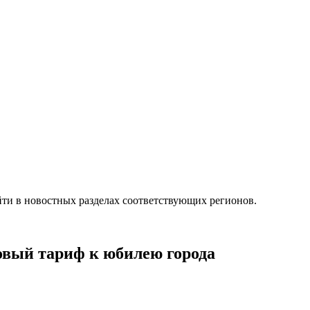
ти в новостных разделах соответствующих регионов.
овый тариф к юбилею города