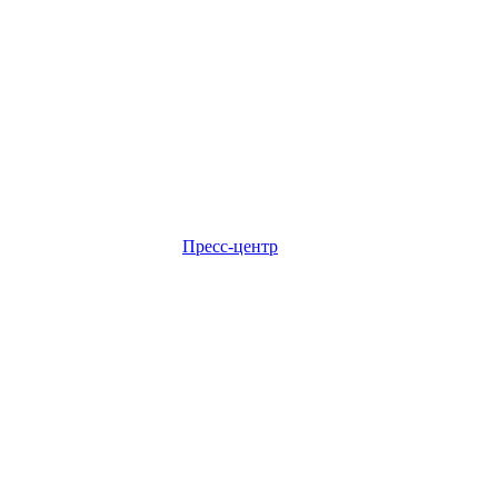
Пресс-центр