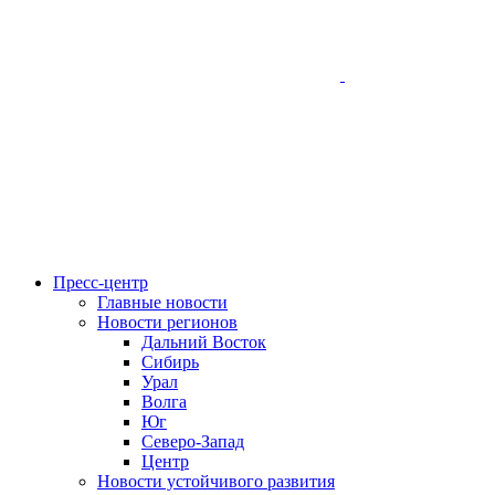
Пресс-центр
Главные новости
Новости регионов
Дальний Восток
Сибирь
Урал
Волга
Юг
Северо-Запад
Центр
Новости устойчивого развития