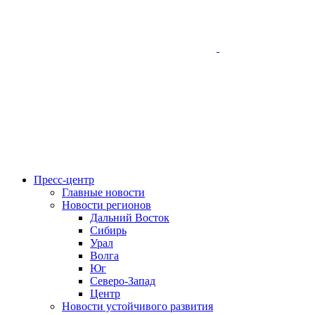
Пресс-центр
Главные новости
Новости регионов
Дальний Восток
Сибирь
Урал
Волга
Юг
Северо-Запад
Центр
Новости устойчивого развития