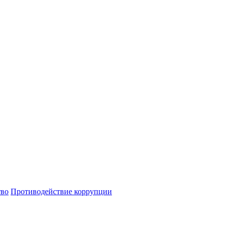
тво
Противодействие коррупции