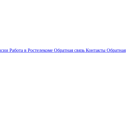
нсии
Работа в Ростелекоме
Обратная связь
Контакты
Обратная