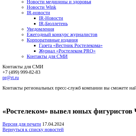
Новости медицины и здоровья
Новости Wink
IR-новости
IR-Новости
IR-Бюллетень
Уведомления
Ежегодный конкурс журналистов
Корпоративные издания
Газета «Вестник Ростелекома»
Журнал «Ростелеком PRO»
Контакты для СМИ
Контакты для СМИ
+7 (499) 999-82-83
pr@rt.ru
Контакты региональных пресс-служб компании вы сможете най
«Ростелеком» вывел юных фигуристов
Версия для печати
17.04.2024
Вернуться к списку новостей