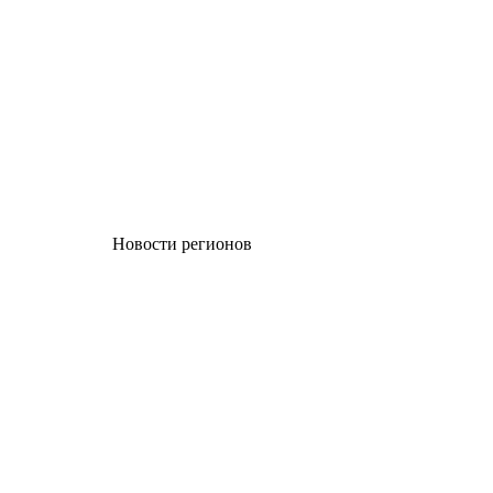
Новости регионов