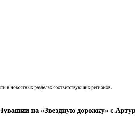
ти в новостных разделах соответствующих регионов.
 Чувашии на «Звездную дорожку» с Арт