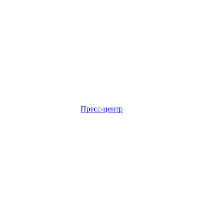
Пресс-центр