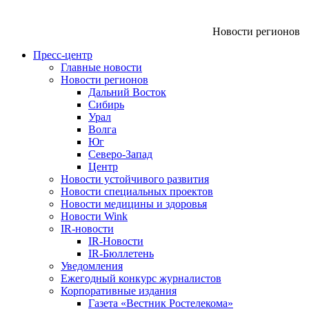
Новости регионов
Пресс-центр
Главные новости
Новости регионов
Дальний Восток
Сибирь
Урал
Волга
Юг
Северо-Запад
Центр
Новости устойчивого развития
Новости специальных проектов
Новости медицины и здоровья
Новости Wink
IR-новости
IR-Новости
IR-Бюллетень
Уведомления
Ежегодный конкурс журналистов
Корпоративные издания
Газета «Вестник Ростелекома»