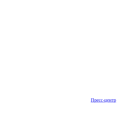
Пресс-центр