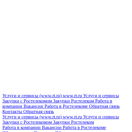
Услуги и сервисы (www.rt.ru)
www.rt.ru
Услуги и сервисы
Закупки с Ростелекомом
Закупки
Ростелеком
Работа в
компании
Вакансии
Работа в Ростелекоме
Обратная связь
Контакты
Обратная связь
Услуги и сервисы (www.rt.ru)
www.rt.ru
Услуги и сервисы
Закупки с Ростелекомом
Закупки
Ростелеком
Работа в компании
Вакансии
Работа в Ростелекоме