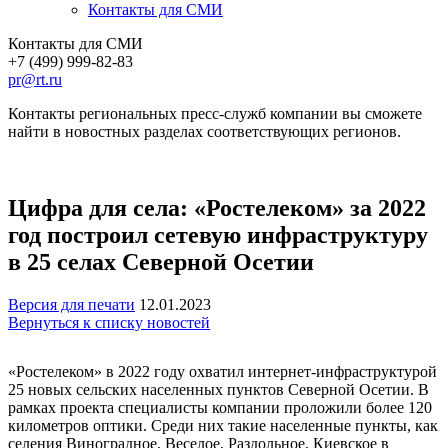
Контакты для СМИ
Контакты для СМИ
+7 (499) 999-82-83
pr@rt.ru
Контакты региональных пресс-служб компании вы сможете
найти в новостных разделах соответствующих регионов.
Цифра для села: «Ростелеком» за 2022
год построил сетевую инфраструктуру
в 25 селах Северной Осетии
Версия для печати
12.01.2023
Вернуться к списку новостей
«Ростелеком» в 2022 году охватил интернет-инфраструктурой
25 новых сельских населенных пунктов Северной Осетии. В
рамках проекта специалисты компании проложили более 120
километров оптики. Среди них такие населенные пункты, как
селения Виноградное, Веселое, Раздольное, Киевское в