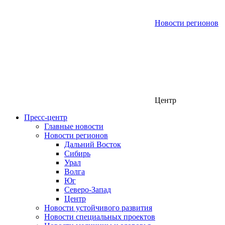
Новости регионов
Центр
Пресс-центр
Главные новости
Новости регионов
Дальний Восток
Сибирь
Урал
Волга
Юг
Северо-Запад
Центр
Новости устойчивого развития
Новости специальных проектов