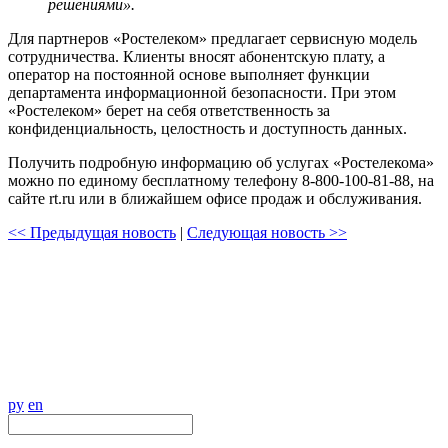
решениями».
Для партнеров «Ростелеком» предлагает сервисную модель
сотрудничества. Клиенты вносят абонентскую плату, а
оператор на постоянной основе выполняет функции
департамента информационной безопасности. При этом
«Ростелеком» берет на себя ответственность за
конфиденциальность, целостность и доступность данных.
Получить подробную информацию об услугах «Ростелекома»
можно по единому бесплатному телефону 8-800-100-81-88, на
сайте rt.ru или в ближайшем офисе продаж и обслуживания.
<< Предыдущая новость
|
Следующая новость >>
ру
en