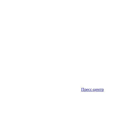
Пресс-центр