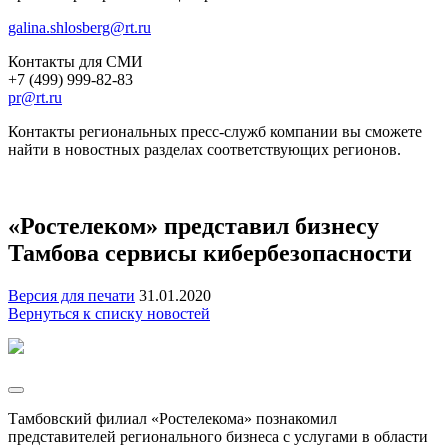
galina.shlosberg@rt.ru
Контакты для СМИ
+7 (499) 999-82-83
pr@rt.ru
Контакты региональных пресс-служб компании вы сможете
найти в новостных разделах соответствующих регионов.
«Ростелеком» представил бизнесу
Тамбова сервисы кибербезопасности
Версия для печати
31.01.2020
Вернуться к списку новостей
Тамбовский филиал «Ростелекома» познакомил
представителей регионального бизнеса с услугами в области