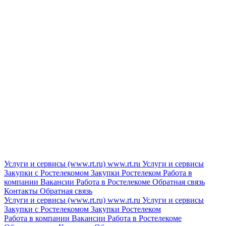
Услуги и сервисы (www.rt.ru)
www.rt.ru
Услуги и сервисы
Закупки с Ростелекомом
Закупки
Ростелеком
Работа в
компании
Вакансии
Работа в Ростелекоме
Обратная связь
Контакты
Обратная связь
Услуги и сервисы (www.rt.ru)
www.rt.ru
Услуги и сервисы
Закупки с Ростелекомом
Закупки
Ростелеком
Работа в компании
Вакансии
Работа в Ростелекоме