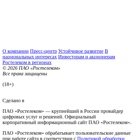
О компании
Пресс-центр
Устойчивое развитие
В
национальных интересах
Инвесторам и акционерам
Ростелеком в регионах
© 2026 ПАО «Ростелеком»
Все права защищены
(18+)
Сделано в
ПАО «Ростелеком» — крупнейший в России провайдер
цифровых услуг и решений. Официальный
корпоративный информационный сайт ПАО «Ростелеком».
ПАО «Ростелеком» обрабатывает пользовательские данные
при работе сайта в соответствии с
Политикой обработки