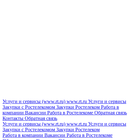
Услуги и сервисы (www.rt.ru)
www.rt.ru
Услуги и сервисы
Закупки с Ростелекомом
Закупки
Ростелеком
Работа в
компании
Вакансии
Работа в Ростелекоме
Обратная связь
Контакты
Обратная связь
Услуги и сервисы (www.rt.ru)
www.rt.ru
Услуги и сервисы
Закупки с Ростелекомом
Закупки
Ростелеком
Работа в компании
Вакансии
Работа в Ростелекоме