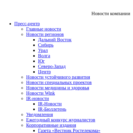
Новости компании
Пресс-центр
Главные новости
Новости регионов
Дальний Восток
Сибирь
Урал
Волга
Юг
Северо-Запад
Центр
Новости устойчивого развития
Новости специальных проектов
Новости медицины и здоровья
Новости Wink
IR-новости
IR-Новости
IR-Бюллетень
Уведомления
Ежегодный конкурс журналистов
Корпоративные издания
Газета «Вестник Ростелекома»