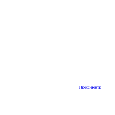
Пресс-центр