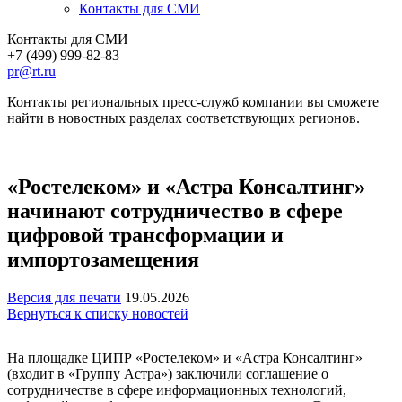
Контакты для СМИ
Контакты для СМИ
+7 (499) 999-82-83
pr@rt.ru
Контакты региональных пресс-служб компании вы сможете
найти в новостных разделах соответствующих регионов.
«Ростелеком» и «Астра Консалтинг»
начинают сотрудничество в сфере
цифровой трансформации и
импортозамещения
Версия для печати
19.05.2026
Вернуться к списку новостей
На площадке ЦИПР «Ростелеком» и «Астра Консалтинг»
(входит в «Группу Астра») заключили соглашение о
сотрудничестве в сфере информационных технологий,