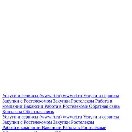
Услуги и сервисы (www.rt.ru)
www.rt.ru
Услуги и сервисы
Закупки с Ростелекомом
Закупки
Ростелеком
Работа в
компании
Вакансии
Работа в Ростелекоме
Обратная связь
Контакты
Обратная связь
Услуги и сервисы (www.rt.ru)
www.rt.ru
Услуги и сервисы
Закупки с Ростелекомом
Закупки
Ростелеком
Работа в компании
Вакансии
Работа в Ростелекоме