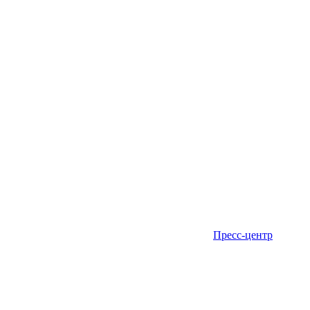
Пресс-центр