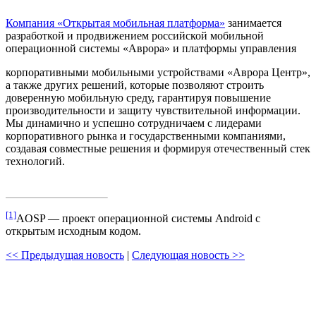
Компания «Открытая мобильная платформа»
занимается
разработкой и продвижением российской мобильной
операционной системы «Аврора» и платформы управления
корпоративными мобильными устройствами «Аврора Центр»,
а также других решений, которые позволяют строить
доверенную мобильную среду, гарантируя повышение
производительности и защиту чувствительной информации.
Мы динамично и успешно сотрудничаем с лидерами
корпоративного рынка и государственными компаниями,
создавая совместные решения и формируя отечественный стек
технологий.
[1]
AOSP — проект операционной системы Android с
открытым исходным кодом.
<< Предыдущая новость
|
Следующая новость >>