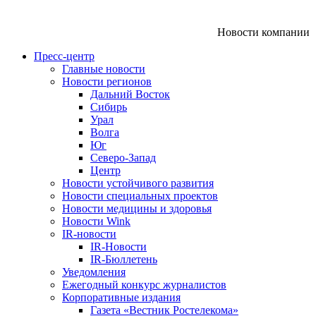
Новости компании
Пресс-центр
Главные новости
Новости регионов
Дальний Восток
Сибирь
Урал
Волга
Юг
Северо-Запад
Центр
Новости устойчивого развития
Новости специальных проектов
Новости медицины и здоровья
Новости Wink
IR-новости
IR-Новости
IR-Бюллетень
Уведомления
Ежегодный конкурс журналистов
Корпоративные издания
Газета «Вестник Ростелекома»