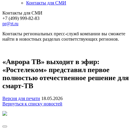
Контакты для СМИ
Контакты для СМИ
+7 (499) 999-82-83
pr@rt.ru
Контакты региональных пресс-служб компании вы сможете
найти в новостных разделах соответствующих регионов.
«Аврора ТВ» выходит в эфир:
«Ростелеком» представил первое
полностью отечественное решение для
смарт-ТВ
Версия для печати
18.05.2026
Вернуться к списку новостей