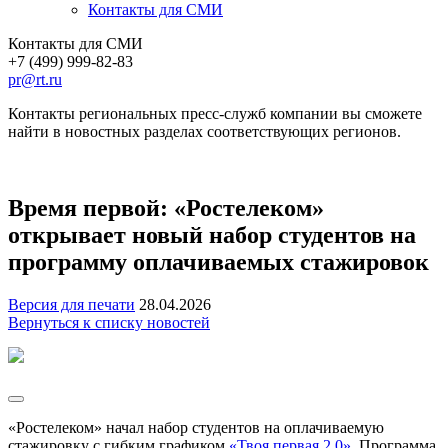
Контакты для СМИ
Контакты для СМИ
+7 (499) 999-82-83
pr@rt.ru
Контакты региональных пресс-служб компании вы сможете
найти в новостных разделах соответствующих регионов.
Время первой: «Ростелеком»
открывает новый набор студентов на
программу оплачиваемых стажировок
Версия для печати
28.04.2026
Вернуться к списку новостей
«Ростелеком» начал набор студентов на оплачиваемую
стажировку с гибким графиком
«Твоя первая 2.0»
. Программа