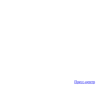
Пресс-центр