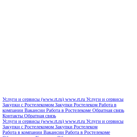
Услуги и сервисы (www.rt.ru)
www.rt.ru
Услуги и сервисы
Закупки с Ростелекомом
Закупки
Ростелеком
Работа в
компании
Вакансии
Работа в Ростелекоме
Обратная связь
Контакты
Обратная связь
Услуги и сервисы (www.rt.ru)
www.rt.ru
Услуги и сервисы
Закупки с Ростелекомом
Закупки
Ростелеком
Работа в компании
Вакансии
Работа в Ростелекоме