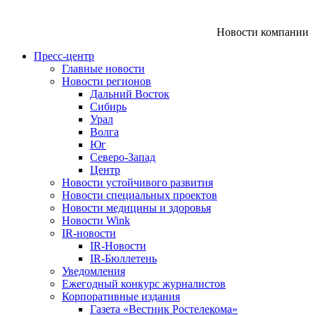
Новости компании
Пресс-центр
Главные новости
Новости регионов
Дальний Восток
Сибирь
Урал
Волга
Юг
Северо-Запад
Центр
Новости устойчивого развития
Новости специальных проектов
Новости медицины и здоровья
Новости Wink
IR-новости
IR-Новости
IR-Бюллетень
Уведомления
Ежегодный конкурс журналистов
Корпоративные издания
Газета «Вестник Ростелекома»