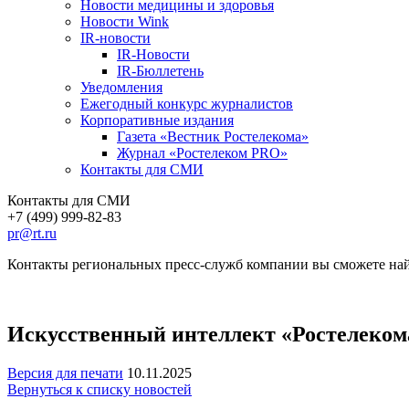
Новости медицины и здоровья
Новости Wink
IR-новости
IR-Новости
IR-Бюллетень
Уведомления
Ежегодный конкурс журналистов
Корпоративные издания
Газета «Вестник Ростелекома»
Журнал «Ростелеком PRO»
Контакты для СМИ
Контакты для СМИ
+7 (499) 999-82-83
pr@rt.ru
Контакты региональных пресс-служб компании вы сможете най
Искусственный интеллект «Ростелеком
Версия для печати
10.11.2025
Вернуться к списку новостей