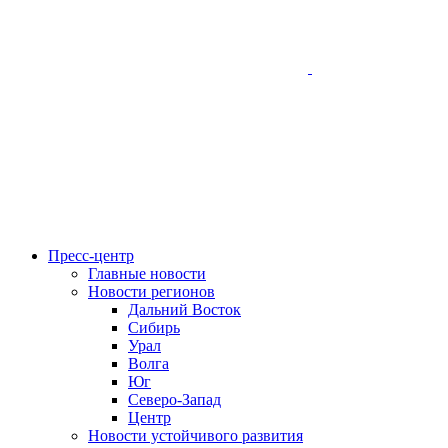
Пресс-центр
Главные новости
Новости регионов
Дальний Восток
Сибирь
Урал
Волга
Юг
Северо-Запад
Центр
Новости устойчивого развития