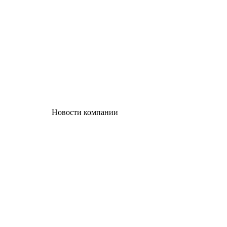
Новости компании