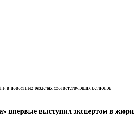
ти в новостных разделах соответствующих регионов.
а» впервые выступил экспертом в жюри