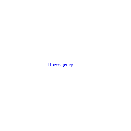
Пресс-центр