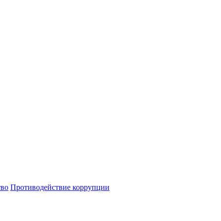
тво
Противодействие коррупции