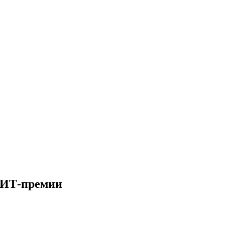
 ИТ-премии