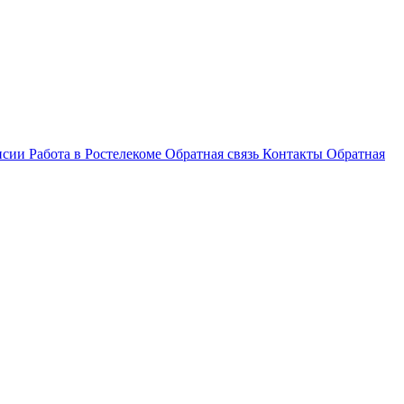
нсии
Работа в Ростелекоме
Обратная связь
Контакты
Обратная