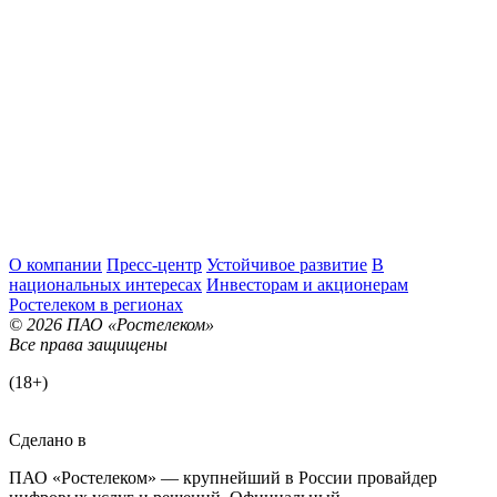
О компании
Пресс-центр
Устойчивое развитие
В
национальных интересах
Инвесторам и акционерам
Ростелеком в регионах
© 2026 ПАО «Ростелеком»
Все права защищены
(18+)
Сделано в
ПАО «Ростелеком» — крупнейший в России провайдер