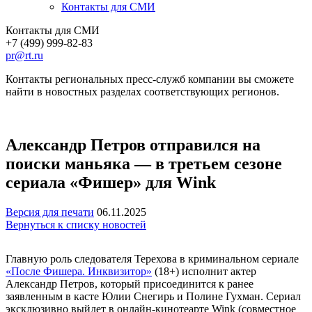
Контакты для СМИ
Контакты для СМИ
+7 (499) 999-82-83
pr@rt.ru
Контакты региональных пресс-служб компании вы сможете
найти в новостных разделах соответствующих регионов.
Александр Петров отправился на
поиски маньяка — в третьем сезоне
сериала «Фишер» для Wink
Версия для печати
06.11.2025
Вернуться к списку новостей
Главную роль следователя Терехова в криминальном сериале
«После Фишера. Инквизитор»
(18+) исполнит актер
Александр Петров, который присоединится к ранее
заявленным в касте Юлии Снегирь и Полине Гухман. Сериал
эксклюзивно выйдет в онлайн-кинотеарте Wink (совместное