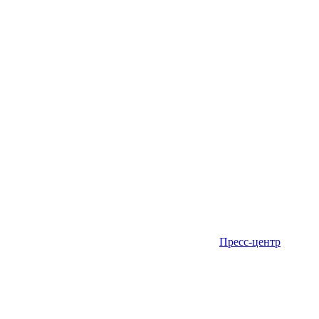
Пресс-центр