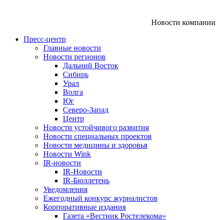
Новости компании
Пресс-центр
Главные новости
Новости регионов
Дальний Восток
Сибирь
Урал
Волга
Юг
Северо-Запад
Центр
Новости устойчивого развития
Новости специальных проектов
Новости медицины и здоровья
Новости Wink
IR-новости
IR-Новости
IR-Бюллетень
Уведомления
Ежегодный конкурс журналистов
Корпоративные издания
Газета «Вестник Ростелекома»