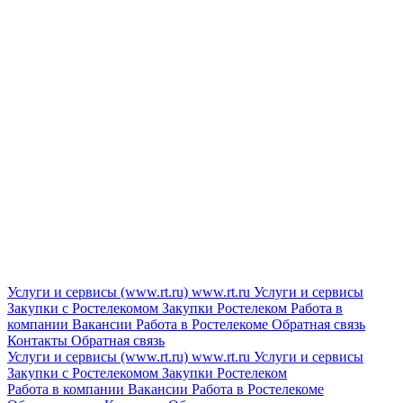
Услуги и сервисы (www.rt.ru)
www.rt.ru
Услуги и сервисы
Закупки с Ростелекомом
Закупки
Ростелеком
Работа в
компании
Вакансии
Работа в Ростелекоме
Обратная связь
Контакты
Обратная связь
Услуги и сервисы (www.rt.ru)
www.rt.ru
Услуги и сервисы
Закупки с Ростелекомом
Закупки
Ростелеком
Работа в компании
Вакансии
Работа в Ростелекоме