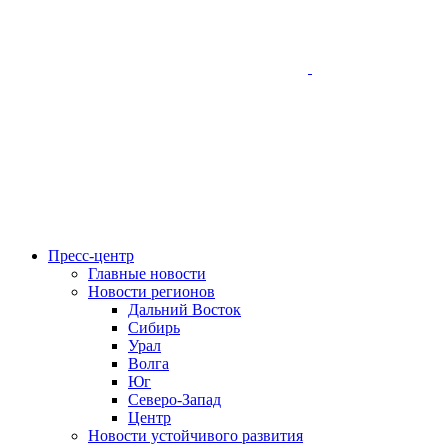
Пресс-центр
Главные новости
Новости регионов
Дальний Восток
Сибирь
Урал
Волга
Юг
Северо-Запад
Центр
Новости устойчивого развития