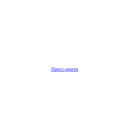
Пресс-центр