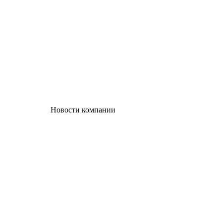
Новости компании