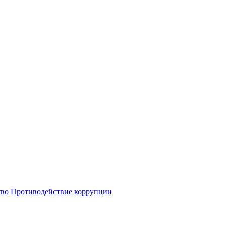
тво
Противодействие коррупции