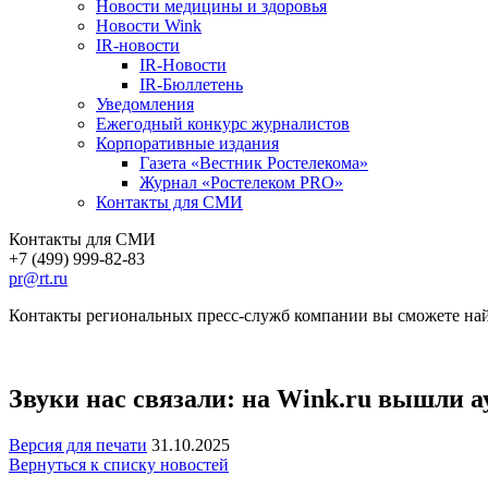
Новости медицины и здоровья
Новости Wink
IR-новости
IR-Новости
IR-Бюллетень
Уведомления
Ежегодный конкурс журналистов
Корпоративные издания
Газета «Вестник Ростелекома»
Журнал «Ростелеком PRO»
Контакты для СМИ
Контакты для СМИ
+7 (499) 999-82-83
pr@rt.ru
Контакты региональных пресс-служб компании вы сможете най
Звуки нас связали: на Wink.ru вышли 
Версия для печати
31.10.2025
Вернуться к списку новостей