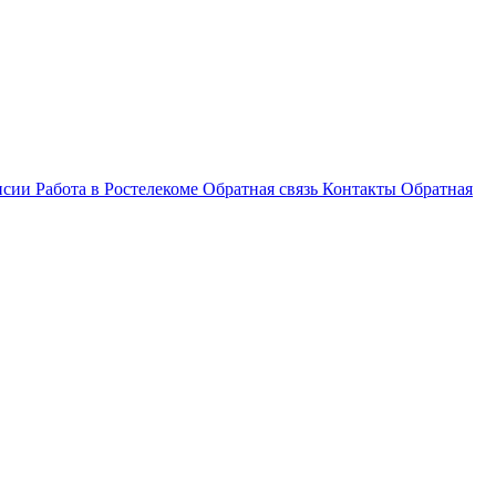
нсии
Работа в Ростелекоме
Обратная связь
Контакты
Обратная