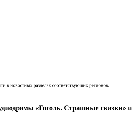
ти в новостных разделах соответствующих регионов.
аудиодрамы «Гоголь. Страшные сказки» 