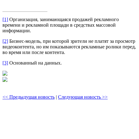
[1]
Организация, занимающаяся продажей рекламного
времени и рекламной площади в средствах массовой
информации.
[2]
Бизнес-модель, при которой зрители не платят за просмотр
видеоконтента, но им показываются рекламные ролики перед,
во время или после контента.
[3]
Основанный на данных.
<< Предыдущая новость
|
Следующая новость >>