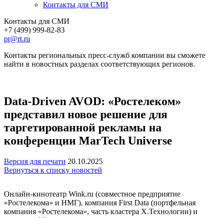
Контакты для СМИ
Контакты для СМИ
+7 (499) 999-82-83
pr@rt.ru
Контакты региональных пресс-служб компании вы сможете
найти в новостных разделах соответствующих регионов.
Data-Driven AVOD: «Ростелеком»
представил новое решение для
таргетированной рекламы на
конференции MarTech Universe
Версия для печати
20.10.2025
Вернуться к списку новостей
Онлайн-кинотеатр Wink.ru (совместное предприятие
«Ростелекома» и НМГ), компания First Data (портфельная
компания «Ростелекома», часть кластера Х.Технологии) и