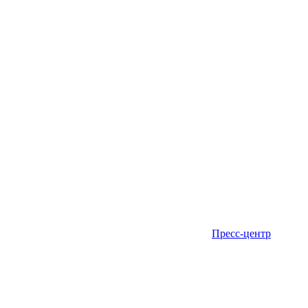
Пресс-центр