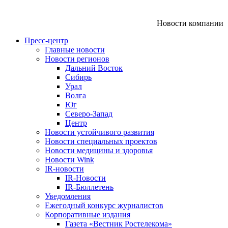
Новости компании
Пресс-центр
Главные новости
Новости регионов
Дальний Восток
Сибирь
Урал
Волга
Юг
Северо-Запад
Центр
Новости устойчивого развития
Новости специальных проектов
Новости медицины и здоровья
Новости Wink
IR-новости
IR-Новости
IR-Бюллетень
Уведомления
Ежегодный конкурс журналистов
Корпоративные издания
Газета «Вестник Ростелекома»