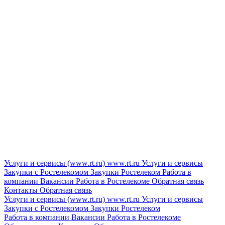
Услуги и сервисы (www.rt.ru)
www.rt.ru
Услуги и сервисы
Закупки с Ростелекомом
Закупки
Ростелеком
Работа в
компании
Вакансии
Работа в Ростелекоме
Обратная связь
Контакты
Обратная связь
Услуги и сервисы (www.rt.ru)
www.rt.ru
Услуги и сервисы
Закупки с Ростелекомом
Закупки
Ростелеком
Работа в компании
Вакансии
Работа в Ростелекоме