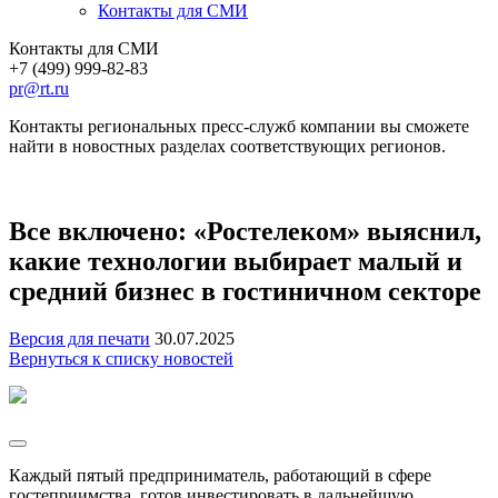
Контакты для СМИ
Контакты для СМИ
+7 (499) 999-82-83
pr@rt.ru
Контакты региональных пресс-служб компании вы сможете
найти в новостных разделах соответствующих регионов.
Все включено: «Ростелеком» выяснил,
какие технологии выбирает малый и
средний бизнес в гостиничном секторе
Версия для печати
30.07.2025
Вернуться к списку новостей
Каждый пятый предприниматель, работающий в сфере
гостеприимства, готов инвестировать в дальнейшую