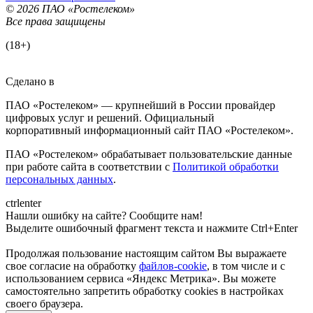
© 2026 ПАО «Ростелеком»
Все права защищены
(18+)
Сделано в
ПАО «Ростелеком» — крупнейший в России провайдер
цифровых услуг и решений. Официальный
корпоративный информационный сайт ПАО «Ростелеком».
ПАО «Ростелеком» обрабатывает пользовательские данные
при работе сайта в соответствии с
Политикой обработки
персональных данных
.
ctrl
enter
Нашли ошибку на сайте? Сообщите нам!
Выделите ошибочный фрагмент текста и нажмите Ctrl+Enter
Продолжая пользование настоящим сайтом Вы выражаете
свое согласие на обработку
файлов-cookie
, в том числе и с
использованием сервиса «Яндекс Метрика»
. Вы можете
самостоятельно запретить обработку cookies в настройках
своего браузера.