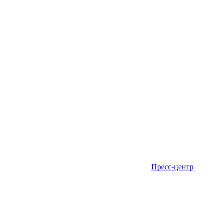
Пресс-центр