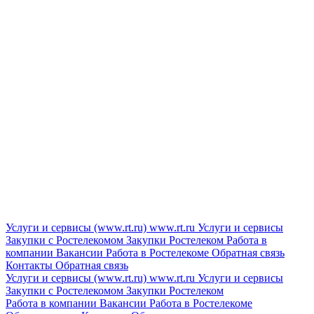
Услуги и сервисы (www.rt.ru)
www.rt.ru
Услуги и сервисы
Закупки с Ростелекомом
Закупки
Ростелеком
Работа в
компании
Вакансии
Работа в Ростелекоме
Обратная связь
Контакты
Обратная связь
Услуги и сервисы (www.rt.ru)
www.rt.ru
Услуги и сервисы
Закупки с Ростелекомом
Закупки
Ростелеком
Работа в компании
Вакансии
Работа в Ростелекоме