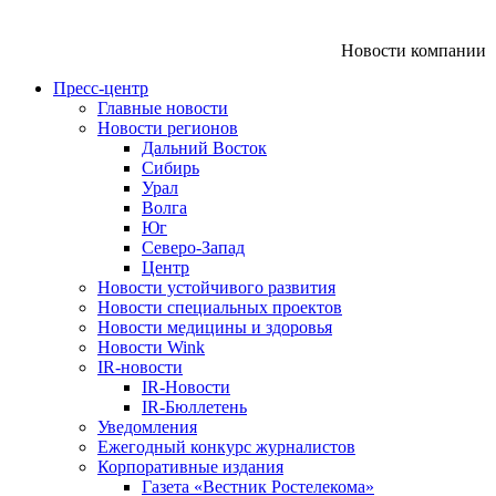
Новости компании
Пресс-центр
Главные новости
Новости регионов
Дальний Восток
Сибирь
Урал
Волга
Юг
Северо-Запад
Центр
Новости устойчивого развития
Новости специальных проектов
Новости медицины и здоровья
Новости Wink
IR-новости
IR-Новости
IR-Бюллетень
Уведомления
Ежегодный конкурс журналистов
Корпоративные издания
Газета «Вестник Ростелекома»