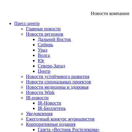
Новости компании
Пресс-центр
Главные новости
Новости регионов
Дальний Восток
Сибирь
Урал
Волга
Юг
Северо-Запад
Центр
Новости устойчивого развития
Новости специальных проектов
Новости медицины и здоровья
Новости Wink
IR-новости
IR-Новости
IR-Бюллетень
Уведомления
Ежегодный конкурс журналистов
Корпоративные издания
Газета «Вестник Ростелекома»