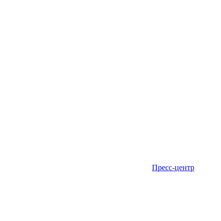
Пресс-центр