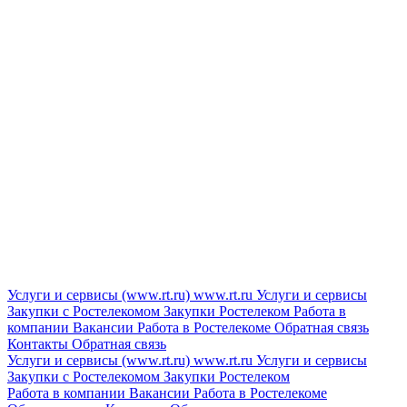
Услуги и сервисы (www.rt.ru)
www.rt.ru
Услуги и сервисы
Закупки с Ростелекомом
Закупки
Ростелеком
Работа в
компании
Вакансии
Работа в Ростелекоме
Обратная связь
Контакты
Обратная связь
Услуги и сервисы (www.rt.ru)
www.rt.ru
Услуги и сервисы
Закупки с Ростелекомом
Закупки
Ростелеком
Работа в компании
Вакансии
Работа в Ростелекоме