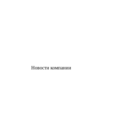
Новости компании