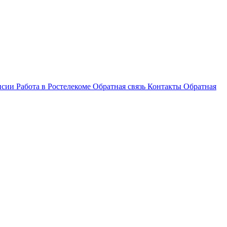
нсии
Работа в Ростелекоме
Обратная связь
Контакты
Обратная