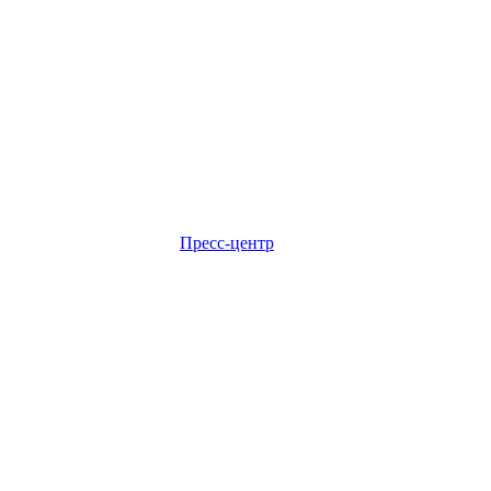
Пресс-центр