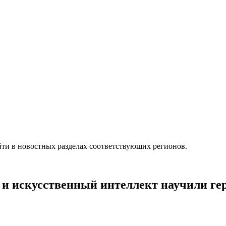
ти в новостных разделах соответствующих регионов.
и искусственный интеллект научили гер