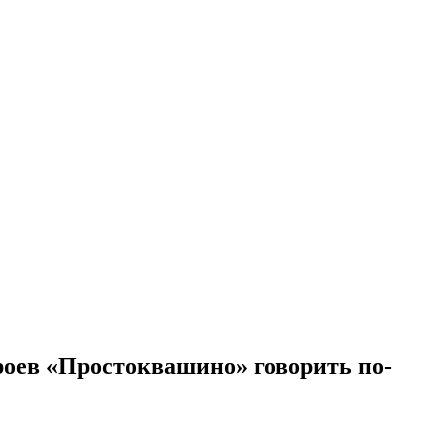
оев «Простоквашино» говорить по-