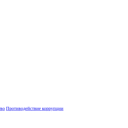
тво
Противодействие коррупции