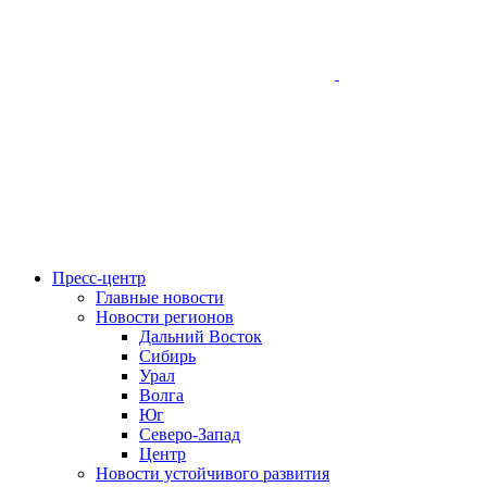
Пресс-центр
Главные новости
Новости регионов
Дальний Восток
Сибирь
Урал
Волга
Юг
Северо-Запад
Центр
Новости устойчивого развития