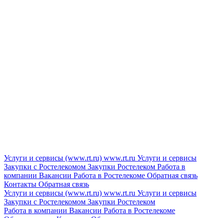
Услуги и сервисы (www.rt.ru)
www.rt.ru
Услуги и сервисы
Закупки с Ростелекомом
Закупки
Ростелеком
Работа в
компании
Вакансии
Работа в Ростелекоме
Обратная связь
Контакты
Обратная связь
Услуги и сервисы (www.rt.ru)
www.rt.ru
Услуги и сервисы
Закупки с Ростелекомом
Закупки
Ростелеком
Работа в компании
Вакансии
Работа в Ростелекоме