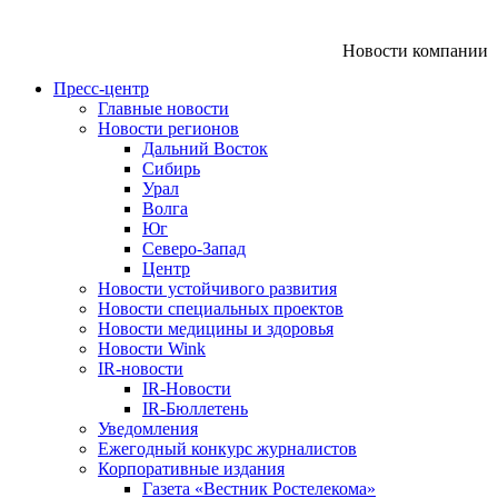
Новости компании
Пресс-центр
Главные новости
Новости регионов
Дальний Восток
Сибирь
Урал
Волга
Юг
Северо-Запад
Центр
Новости устойчивого развития
Новости специальных проектов
Новости медицины и здоровья
Новости Wink
IR-новости
IR-Новости
IR-Бюллетень
Уведомления
Ежегодный конкурс журналистов
Корпоративные издания
Газета «Вестник Ростелекома»