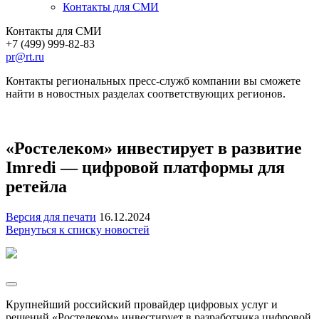
Контакты для СМИ
Контакты для СМИ
+7 (499) 999-82-83
pr@rt.ru
Контакты региональных пресс-служб компании вы сможете
найти в новостных разделах соответствующих регионов.
«Ростелеком» инвестирует в развитие
Imredi — цифровой платформы для
ретейла
Версия для печати
16.12.2024
Вернуться к списку новостей
Крупнейший российский провайдер цифровых услуг и
решений «Ростелеком» инвестирует в разработчика цифровой