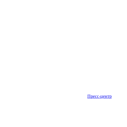
Пресс-центр