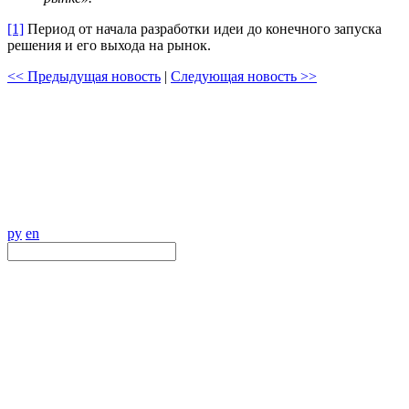
[1]
Период от начала разработки идеи до конечного запуска
решения и его выхода на рынок.
<< Предыдущая новость
|
Следующая новость >>
ру
en