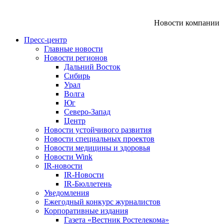
Новости компании
Пресс-центр
Главные новости
Новости регионов
Дальний Восток
Сибирь
Урал
Волга
Юг
Северо-Запад
Центр
Новости устойчивого развития
Новости специальных проектов
Новости медицины и здоровья
Новости Wink
IR-новости
IR-Новости
IR-Бюллетень
Уведомления
Ежегодный конкурс журналистов
Корпоративные издания
Газета «Вестник Ростелекома»