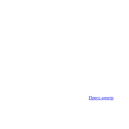
Пресс-центр