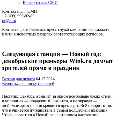
Контакты для СМИ
Контакты для СМИ
+7 (499) 999-82-83
pr@rt.ru
Контакты региональных пресс-служб компании вы сможете
найти в новостных разделах соответствующих регионов.
Следующая станция — Новый год:
декабрьские премьеры Wink.ru домчат
зрителей прямо в праздник
Версия для печати
04.12.2024
Вернуться к списку новостей
Наступил декабрь, а значит, за окном всё больше ярких огней,
в магазинах — подарочный ажиотаж, а на экранах —
любимые артисты и искрящиеся премьеры. Всё говорит о том,
что начинается путешествие в самый волшебный праздник.
Чтобы ворваться в Новый год в отличном настроении,