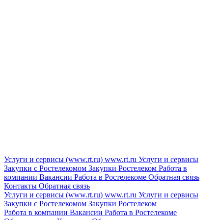
Услуги и сервисы (www.rt.ru)
www.rt.ru
Услуги и сервисы
Закупки с Ростелекомом
Закупки
Ростелеком
Работа в
компании
Вакансии
Работа в Ростелекоме
Обратная связь
Контакты
Обратная связь
Услуги и сервисы (www.rt.ru)
www.rt.ru
Услуги и сервисы
Закупки с Ростелекомом
Закупки
Ростелеком
Работа в компании
Вакансии
Работа в Ростелекоме