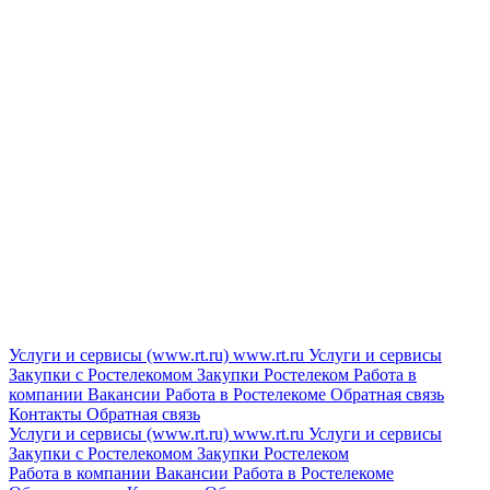
Услуги и сервисы (www.rt.ru)
www.rt.ru
Услуги и сервисы
Закупки с Ростелекомом
Закупки
Ростелеком
Работа в
компании
Вакансии
Работа в Ростелекоме
Обратная связь
Контакты
Обратная связь
Услуги и сервисы (www.rt.ru)
www.rt.ru
Услуги и сервисы
Закупки с Ростелекомом
Закупки
Ростелеком
Работа в компании
Вакансии
Работа в Ростелекоме