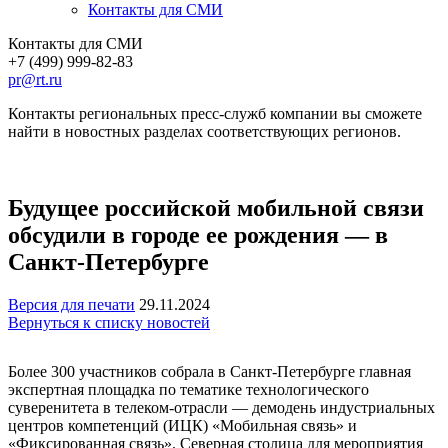
Контакты для СМИ
Контакты для СМИ
+7 (499) 999-82-83
pr@rt.ru
Контакты региональных пресс-служб компании вы сможете
найти в новостных разделах соответствующих регионов.
Будущее российской мобильной связи
обсудили в городе ее рождения — в
Санкт-Петербурге
Версия для печати
29.11.2024
Вернуться к списку новостей
Более 300 участников собрала в Санкт-Петербурге главная
экспертная площадка по тематике технологического
суверенитета в телеком-отрасли — демодень индустриальных
центров компетенций (ИЦК) «Мобильная связь» и
«Фиксированная связь». Северная столица для мероприятия