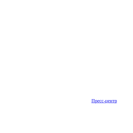
Пресс-центр