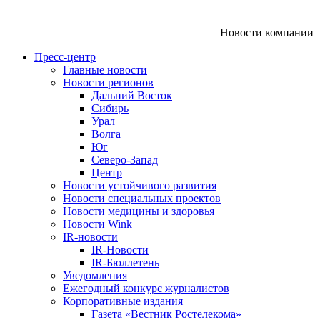
Новости компании
Пресс-центр
Главные новости
Новости регионов
Дальний Восток
Сибирь
Урал
Волга
Юг
Северо-Запад
Центр
Новости устойчивого развития
Новости специальных проектов
Новости медицины и здоровья
Новости Wink
IR-новости
IR-Новости
IR-Бюллетень
Уведомления
Ежегодный конкурс журналистов
Корпоративные издания
Газета «Вестник Ростелекома»