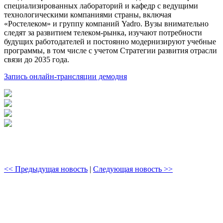
специализированных лабораторий и кафедр с ведущими
технологическими компаниями страны, включая
«Ростелеком» и группу компаний Yadro. Вузы внимательно
следят за развитием телеком-рынка, изучают потребности
будущих работодателей и постоянно модернизируют учебные
программы, в том числе с учетом Стратегии развития отрасли
связи до 2035 года.
Запись онлайн-трансляции демодня
<< Предыдущая новость
|
Следующая новость >>