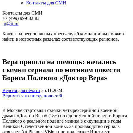
Контакты для СМИ
Контакты для СМИ
+7 (499) 999-82-83
pr@rt.ru
Контакты региональных пресс-служб компании вы сможете
найти в новостных разделах соответствующих регионов.
Вера пришла на помощь: начались
съемки сериала по мотивам повести
Бориса Полевого «Доктор Вера»
Версия для печати
25.11.2024
Вернуться к списку новостей
В Москве стартовали съемки четырехсерийной военной
драмы «Доктор Вера» (18+) по одноименной повести Бориса
Полевого о реальном подвиге медика в оккупации в годы
Великой Отечественной войны. За производство сериала
отвечает Art Pictures Vision при поддержке Института