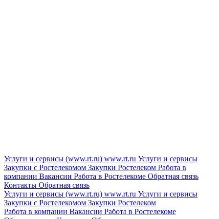
Услуги и сервисы (www.rt.ru)
www.rt.ru
Услуги и сервисы
Закупки с Ростелекомом
Закупки
Ростелеком
Работа в
компании
Вакансии
Работа в Ростелекоме
Обратная связь
Контакты
Обратная связь
Услуги и сервисы (www.rt.ru)
www.rt.ru
Услуги и сервисы
Закупки с Ростелекомом
Закупки
Ростелеком
Работа в компании
Вакансии
Работа в Ростелекоме