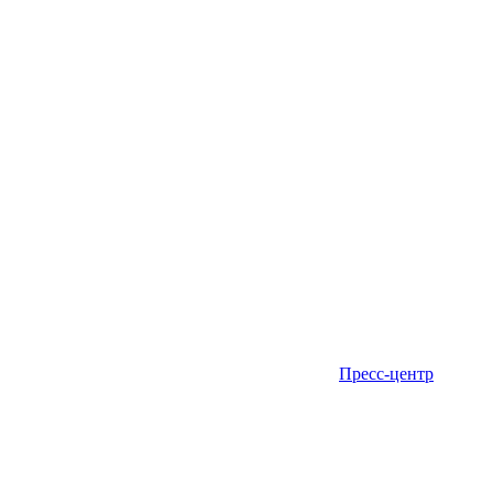
Пресс-центр