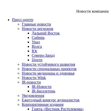
Новости компании
Пресс-центр
Главные новости
Новости регионов
Дальний Восток
Сибирь
Урал
Волга
Юг
Северо-Запад
Центр
Новости устойчивого развития
Новости специальных проектов
Новости медицины и здоровья
Новости Wink
IR-новости
IR-Новости
IR-Бюллетень
Уведомления
Ежегодный конкурс журналистов
Корпоративные издания
Газета «Вестник Ростелекома»