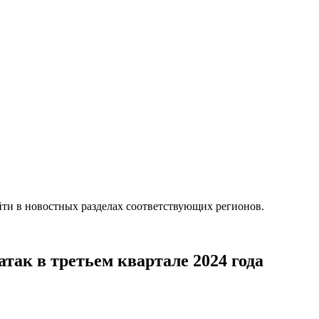
ти в новостных разделах соответствующих регионов.
атак в третьем квартале 2024 года