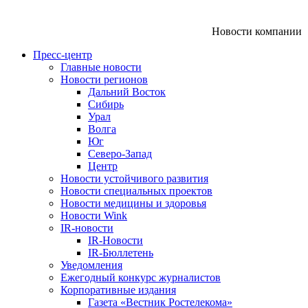
Новости компании
Пресс-центр
Главные новости
Новости регионов
Дальний Восток
Сибирь
Урал
Волга
Юг
Северо-Запад
Центр
Новости устойчивого развития
Новости специальных проектов
Новости медицины и здоровья
Новости Wink
IR-новости
IR-Новости
IR-Бюллетень
Уведомления
Ежегодный конкурс журналистов
Корпоративные издания
Газета «Вестник Ростелекома»