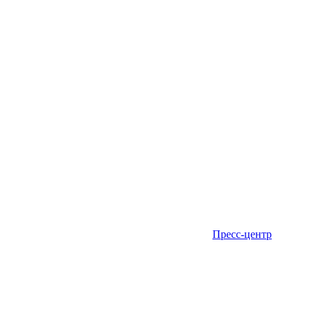
Пресс-центр