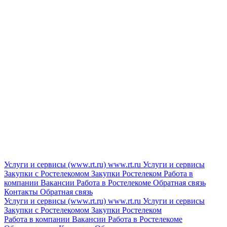
Услуги и сервисы (www.rt.ru)
www.rt.ru
Услуги и сервисы
Закупки с Ростелекомом
Закупки
Ростелеком
Работа в
компании
Вакансии
Работа в Ростелекоме
Обратная связь
Контакты
Обратная связь
Услуги и сервисы (www.rt.ru)
www.rt.ru
Услуги и сервисы
Закупки с Ростелекомом
Закупки
Ростелеком
Работа в компании
Вакансии
Работа в Ростелекоме