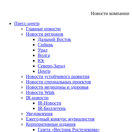
Новости компании
Пресс-центр
Главные новости
Новости регионов
Дальний Восток
Сибирь
Урал
Волга
Юг
Северо-Запад
Центр
Новости устойчивого развития
Новости специальных проектов
Новости медицины и здоровья
Новости Wink
IR-новости
IR-Новости
IR-Бюллетень
Уведомления
Ежегодный конкурс журналистов
Корпоративные издания
Газета «Вестник Ростелекома»