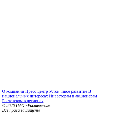
О компании
Пресс-центр
Устойчивое развитие
В
национальных интересах
Инвесторам и акционерам
Ростелеком в регионах
© 2026 ПАО «Ростелеком»
Все права защищены