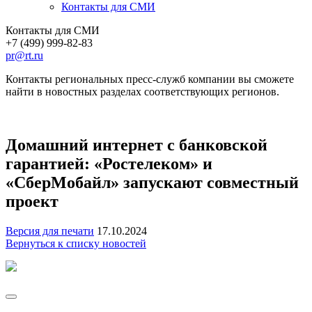
Контакты для СМИ
Контакты для СМИ
+7 (499) 999-82-83
pr@rt.ru
Контакты региональных пресс-служб компании вы сможете
найти в новостных разделах соответствующих регионов.
Домашний интернет с банковской
гарантией: «Ростелеком» и
«СберМобайл» запускают совместный
проект
Версия для печати
17.10.2024
Вернуться к списку новостей