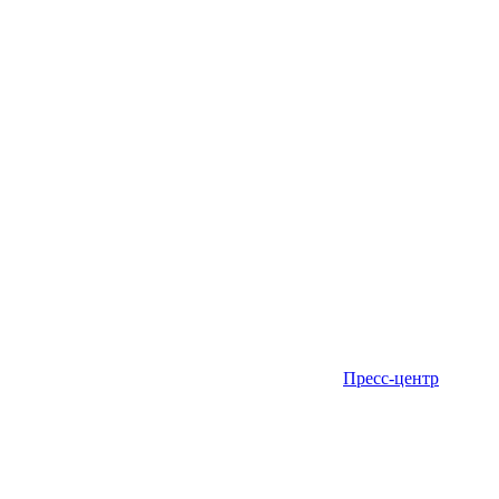
Пресс-центр