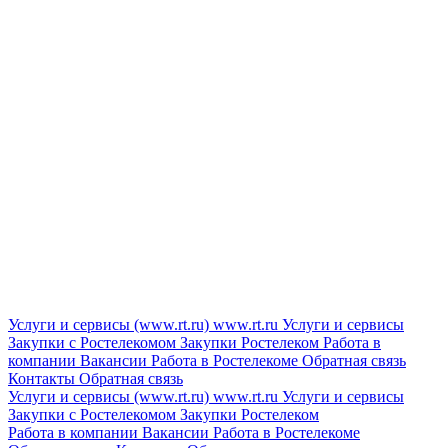
Услуги и сервисы (www.rt.ru)
www.rt.ru
Услуги и сервисы
Закупки с Ростелекомом
Закупки
Ростелеком
Работа в
компании
Вакансии
Работа в Ростелекоме
Обратная связь
Контакты
Обратная связь
Услуги и сервисы (www.rt.ru)
www.rt.ru
Услуги и сервисы
Закупки с Ростелекомом
Закупки
Ростелеком
Работа в компании
Вакансии
Работа в Ростелекоме