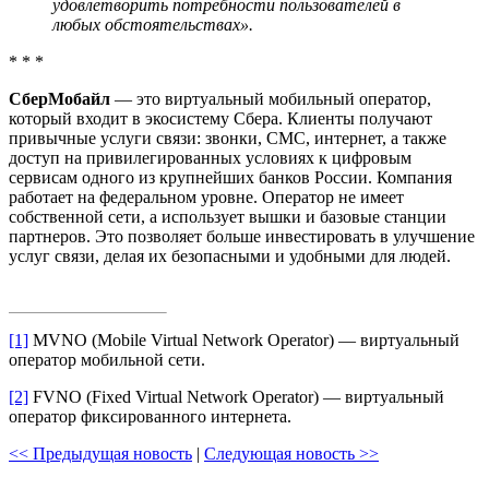
удовлетворить потребности пользователей в
любых обстоятельствах».
* * *
СберМобайл
— это виртуальный мобильный оператор,
который входит в экосистему Сбера. Клиенты получают
привычные услуги связи: звонки, СМС, интернет, а также
доступ на привилегированных условиях к цифровым
сервисам одного из крупнейших банков России. Компания
работает на федеральном уровне. Оператор не имеет
собственной сети, а использует вышки и базовые станции
партнеров. Это позволяет больше инвестировать в улучшение
услуг связи, делая их безопасными и удобными для людей.
[1]
MVNO (Mobile Virtual Network Operator) — виртуальный
оператор мобильной сети.
[2]
FVNO (Fixed Virtual Network Operator) — виртуальный
оператор фиксированного интернета.
<< Предыдущая новость
|
Следующая новость >>