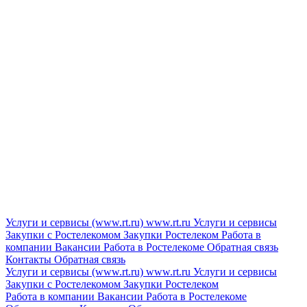
Услуги и сервисы (www.rt.ru)
www.rt.ru
Услуги и сервисы
Закупки с Ростелекомом
Закупки
Ростелеком
Работа в
компании
Вакансии
Работа в Ростелекоме
Обратная связь
Контакты
Обратная связь
Услуги и сервисы (www.rt.ru)
www.rt.ru
Услуги и сервисы
Закупки с Ростелекомом
Закупки
Ростелеком
Работа в компании
Вакансии
Работа в Ростелекоме