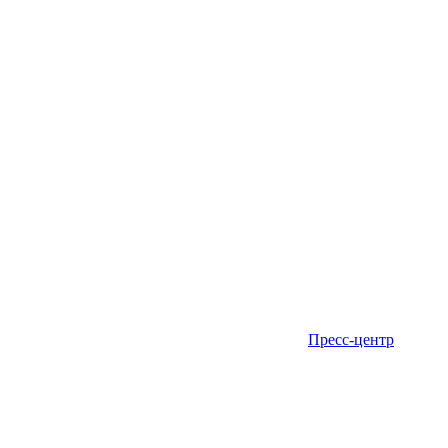
Пресс-центр