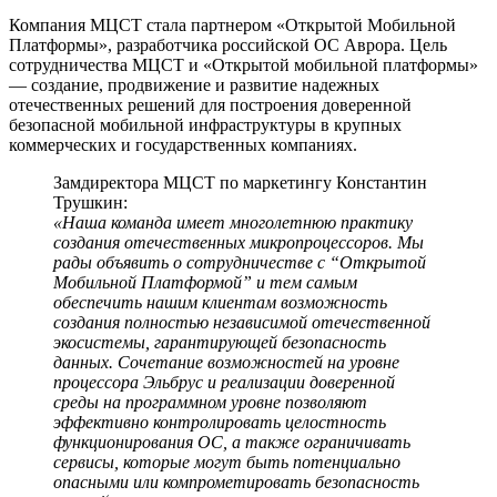
Компания МЦСТ стала партнером «Открытой Мобильной
Платформы», разработчика российской ОС Аврора. Цель
сотрудничества МЦСТ и «Открытой мобильной платформы»
— создание, продвижение и развитие надежных
отечественных решений для построения доверенной
безопасной мобильной инфраструктуры в крупных
коммерческих и государственных компаниях.
Замдиректора МЦСТ по маркетингу Константин
Трушкин:
«Наша команда имеет многолетнюю практику
создания отечественных микропроцессоров. Мы
рады объявить о сотрудничестве с “Открытой
Мобильной Платформой” и тем самым
обеспечить нашим клиентам возможность
создания полностью независимой отечественной
экосистемы, гарантирующей безопасность
данных. Сочетание возможностей на уровне
процессора Эльбрус и реализации доверенной
среды на программном уровне позволяют
эффективно контролировать целостность
функционирования ОС, а также ограничивать
сервисы, которые могут быть потенциально
опасными или компрометировать безопасность