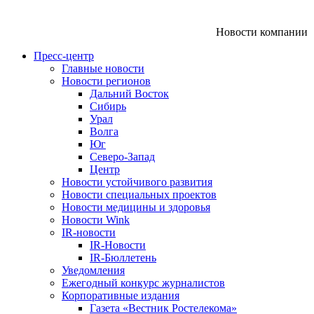
Новости компании
Пресс-центр
Главные новости
Новости регионов
Дальний Восток
Сибирь
Урал
Волга
Юг
Северо-Запад
Центр
Новости устойчивого развития
Новости специальных проектов
Новости медицины и здоровья
Новости Wink
IR-новости
IR-Новости
IR-Бюллетень
Уведомления
Ежегодный конкурс журналистов
Корпоративные издания
Газета «Вестник Ростелекома»