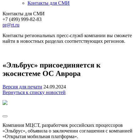
Контакты для СМИ
Контакты для СМИ
+7 (499) 999-82-83
pr@rt.ru
Контакты региональных пресс-служб компании вы сможете
найти в новостных разделах соответствующих регионов.
«Эльбрус» присоединяется к
экосистеме ОС Аврора
Версия для печати
24.09.2024
Вернуться к списку новостей
Компания МЦСТ, разработчик российских процессоров
«Эльбрус», объявила о заключении соглашения с компанией
«Открытая мобильная платформа».