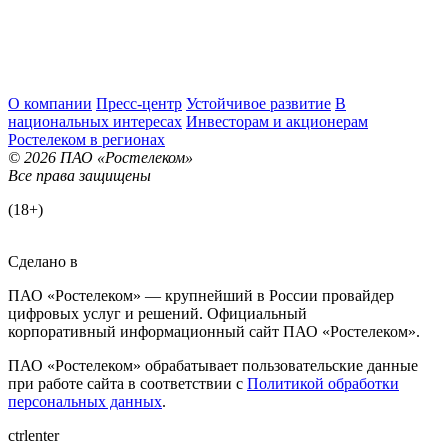
О компании
Пресс-центр
Устойчивое развитие
В
национальных интересах
Инвесторам и акционерам
Ростелеком в регионах
© 2026 ПАО «Ростелеком»
Все права защищены
(18+)
Сделано в
ПАО «Ростелеком» — крупнейший в России провайдер
цифровых услуг и решений. Официальный
корпоративный информационный сайт ПАО «Ростелеком».
ПАО «Ростелеком» обрабатывает пользовательские данные
при работе сайта в соответствии с
Политикой обработки
персональных данных
.
ctrl
enter