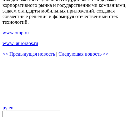
корпоративного рынка и государственными компаниями,
задаем стандарты мобильных приложений, создавая
совместные решения и формируя отечественный стек
технологий.
www.omp.ru
www. auroraos.ru
<< Предыдущая новость
|
Следующая новость >>
ру
en