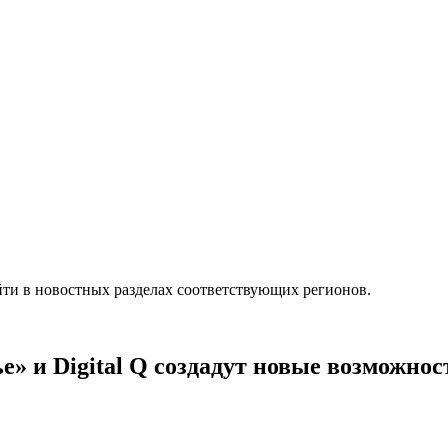
ти в новостных разделах соответствующих регионов.
» и Digital Q создадут новые возможнос