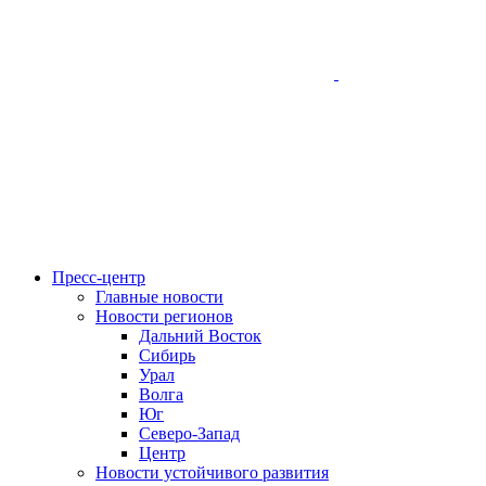
Пресс-центр
Главные новости
Новости регионов
Дальний Восток
Сибирь
Урал
Волга
Юг
Северо-Запад
Центр
Новости устойчивого развития