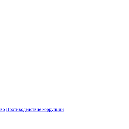
тво
Противодействие коррупции