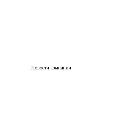
Новости компании