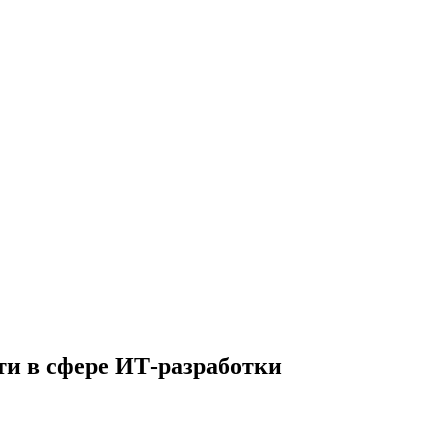
ти в сфере ИТ-разработки