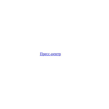
Пресс-центр