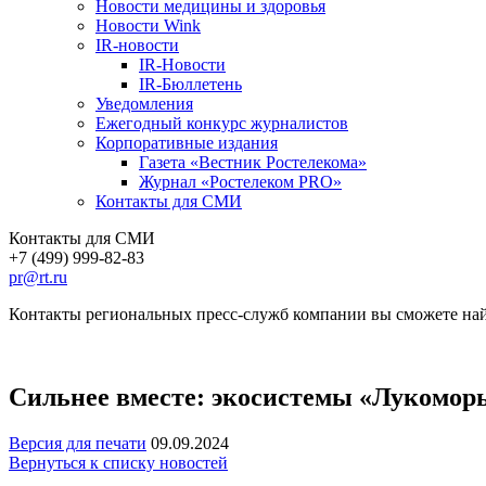
Новости медицины и здоровья
Новости Wink
IR-новости
IR-Новости
IR-Бюллетень
Уведомления
Ежегодный конкурс журналистов
Корпоративные издания
Газета «Вестник Ростелекома»
Журнал «Ростелеком PRO»
Контакты для СМИ
Контакты для СМИ
+7 (499) 999-82-83
pr@rt.ru
Контакты региональных пресс-служб компании вы сможете най
Сильнее вместе: экосистемы «Лукоморье
Версия для печати
09.09.2024
Вернуться к списку новостей