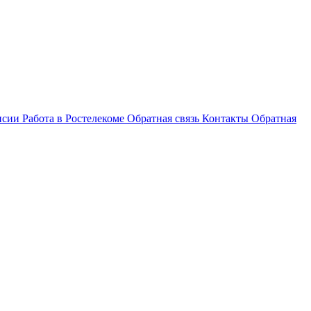
нсии
Работа в Ростелекоме
Обратная связь
Контакты
Обратная