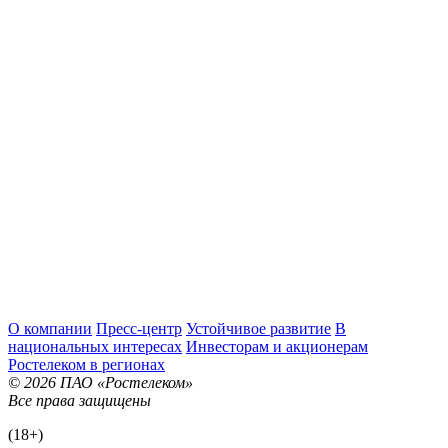
О компании
Пресс-центр
Устойчивое развитие
В
национальных интересах
Инвесторам и акционерам
Ростелеком в регионах
© 2026 ПАО «Ростелеком»
Все права защищены
(18+)