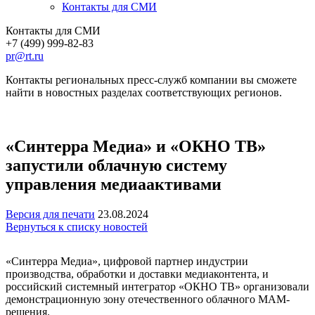
Контакты для СМИ
Контакты для СМИ
+7 (499) 999-82-83
pr@rt.ru
Контакты региональных пресс-служб компании вы сможете
найти в новостных разделах соответствующих регионов.
«Синтерра Медиа» и «ОКНО ТВ»
запустили облачную систему
управления медиаактивами
Версия для печати
23.08.2024
Вернуться к списку новостей
«Синтерра Медиа», цифровой партнер индустрии
производства, обработки и доставки медиаконтента, и
российский системный интегратор «ОКНО ТВ» организовали
демонстрационную зону отечественного облачного МАМ-
решения.