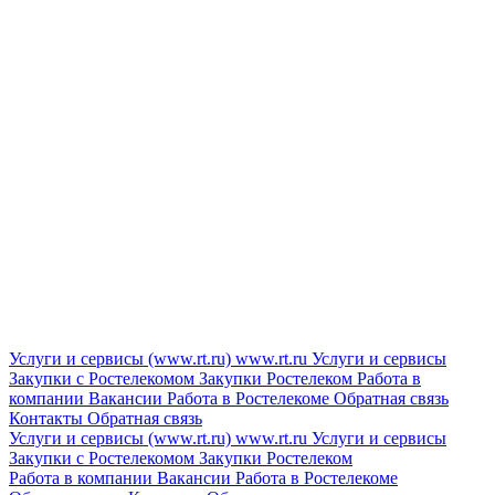
Услуги и сервисы (www.rt.ru)
www.rt.ru
Услуги и сервисы
Закупки с Ростелекомом
Закупки
Ростелеком
Работа в
компании
Вакансии
Работа в Ростелекоме
Обратная связь
Контакты
Обратная связь
Услуги и сервисы (www.rt.ru)
www.rt.ru
Услуги и сервисы
Закупки с Ростелекомом
Закупки
Ростелеком
Работа в компании
Вакансии
Работа в Ростелекоме