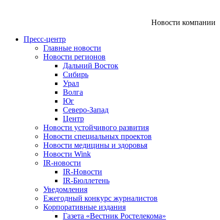
Новости компании
Пресс-центр
Главные новости
Новости регионов
Дальний Восток
Сибирь
Урал
Волга
Юг
Северо-Запад
Центр
Новости устойчивого развития
Новости специальных проектов
Новости медицины и здоровья
Новости Wink
IR-новости
IR-Новости
IR-Бюллетень
Уведомления
Ежегодный конкурс журналистов
Корпоративные издания
Газета «Вестник Ростелекома»