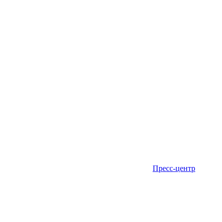
Пресс-центр