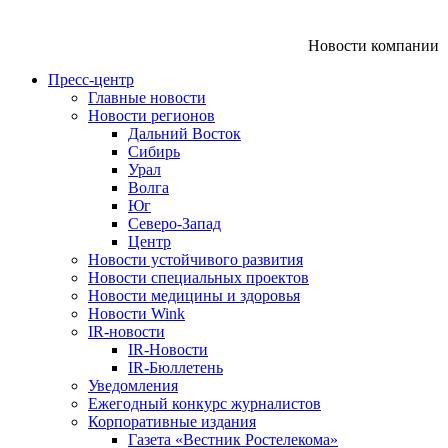
Новости компании
Пресс-центр
Главные новости
Новости регионов
Дальний Восток
Сибирь
Урал
Волга
Юг
Северо-Запад
Центр
Новости устойчивого развития
Новости специальных проектов
Новости медицины и здоровья
Новости Wink
IR-новости
IR-Новости
IR-Бюллетень
Уведомления
Ежегодный конкурс журналистов
Корпоративные издания
Газета «Вестник Ростелекома»