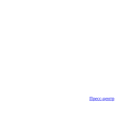
Пресс-центр