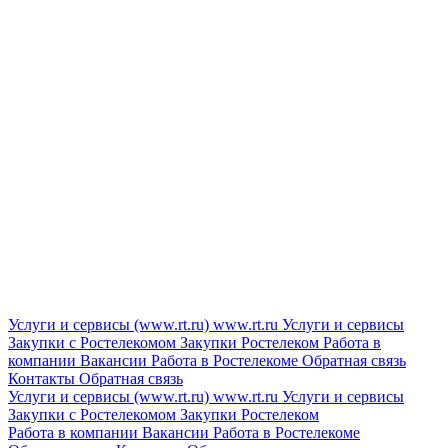
Услуги и сервисы (www.rt.ru)
www.rt.ru
Услуги и сервисы
Закупки с Ростелекомом
Закупки
Ростелеком
Работа в
компании
Вакансии
Работа в Ростелекоме
Обратная связь
Контакты
Обратная связь
Услуги и сервисы (www.rt.ru)
www.rt.ru
Услуги и сервисы
Закупки с Ростелекомом
Закупки
Ростелеком
Работа в компании
Вакансии
Работа в Ростелекоме