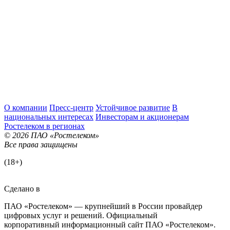
О компании
Пресс-центр
Устойчивое развитие
В
национальных интересах
Инвесторам и акционерам
Ростелеком в регионах
© 2026 ПАО «Ростелеком»
Все права защищены
(18+)
Сделано в
ПАО «Ростелеком» — крупнейший в России провайдер
цифровых услуг и решений. Официальный
корпоративный информационный сайт ПАО «Ростелеком».