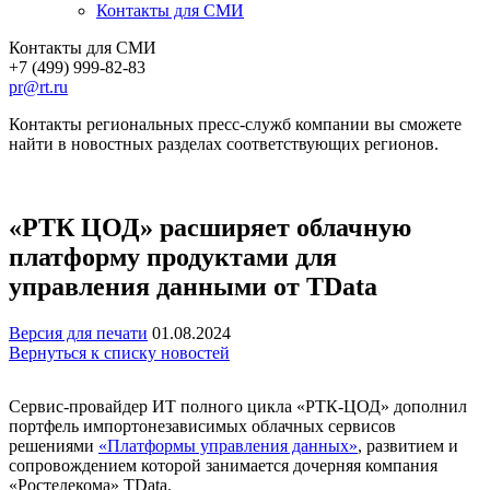
Контакты для СМИ
Контакты для СМИ
+7 (499) 999-82-83
pr@rt.ru
Контакты региональных пресс-служб компании вы сможете
найти в новостных разделах соответствующих регионов.
«РТК ЦОД» расширяет облачную
платформу продуктами для
управления данными от TData
Версия для печати
01.08.2024
Вернуться к списку новостей
Сервис-провайдер ИТ полного цикла «РТК-ЦОД» дополнил
портфель импортонезависимых облачных сервисов
решениями
«Платформы управления данных»
, развитием и
сопровождением которой занимается дочерняя компания
«Ростелекома» TData.