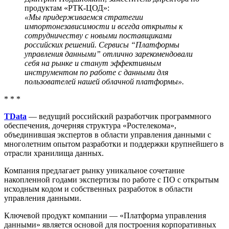
продуктам «РТК-ЦОД»:
«Мы придерживаемся стратегии
импортонезависимости и всегда открыты к
сотрудничеству с новыми поставщиками
российских решений. Сервисы “Платформы
управления данными” отлично зарекомендовали
себя на рынке и станут эффективным
инструментом по работе с данными для
пользователей нашей облачной платформы».
* * *
TData
— ведущий российский разработчик программного
обеспечения, дочерняя структура «Ростелекома»,
объединившая экспертов в области управления данными c
многолетним опытом разработки и поддержки крупнейшего в
отрасли хранилища данных.
Компания предлагает рынку уникальное сочетание
накопленной годами экспертизы по работе с ПО с открытым
исходным кодом и собственных разработок в области
управления данными.
Ключевой продукт компании — «Платформа управления
данными» является основой для построения корпоративных