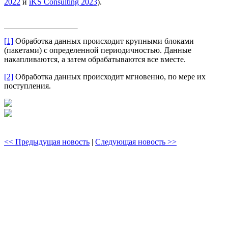
2022
и
iKS Consulting 2023
).
[1]
Обработка данных происходит крупными блоками
(пакетами) с определенной периодичностью. Данные
накапливаются, а затем обрабатываются все вместе.
[2]
Обработка данных происходит мгновенно, по мере их
поступления.
<< Предыдущая новость
|
Следующая новость >>