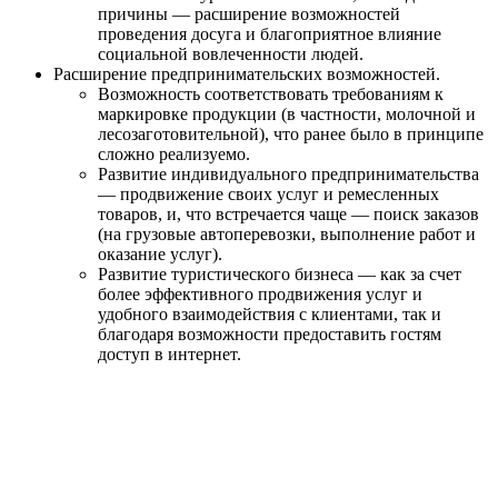
причины — расширение возможностей
проведения досуга и благоприятное влияние
социальной вовлеченности людей.
Расширение предпринимательских возможностей.
Возможность соответствовать требованиям к
маркировке продукции (в частности, молочной и
лесозаготовительной), что ранее было в принципе
сложно реализуемо.
Развитие индивидуального предпринимательства
— продвижение своих услуг и ремесленных
товаров, и, что встречается чаще — поиск заказов
(на грузовые автоперевозки, выполнение работ и
оказание услуг).
Развитие туристического бизнеса — как за счет
более эффективного продвижения услуг и
удобного взаимодействия с клиентами, так и
благодаря возможности предоставить гостям
доступ в интернет.