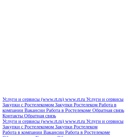
Услуги и сервисы (www.rt.ru)
www.rt.ru
Услуги и сервисы
Закупки с Ростелекомом
Закупки
Ростелеком
Работа в
компании
Вакансии
Работа в Ростелекоме
Обратная связь
Контакты
Обратная связь
Услуги и сервисы (www.rt.ru)
www.rt.ru
Услуги и сервисы
Закупки с Ростелекомом
Закупки
Ростелеком
Работа в компании
Вакансии
Работа в Ростелекоме