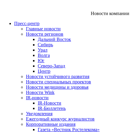
Новости компании
Пресс-центр
Главные новости
Новости регионов
Дальний Восток
Сибирь
Урал
Волга
Юг
Северо-Запад
Центр
Новости устойчивого развития
Новости специальных проектов
Новости медицины и здоровья
Новости Wink
IR-новости
IR-Новости
IR-Бюллетень
Уведомления
Ежегодный конкурс журналистов
Корпоративные издания
Газета «Вестник Ростелекома»