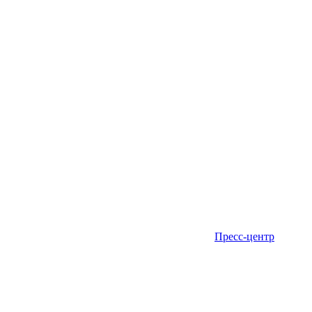
Пресс-центр