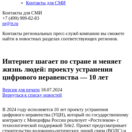
Контакты для СМИ
Контакты для СМИ
+7 (499) 999-82-83
pr@rt.ru
Контакты региональных пресс-служб компании вы сможете
найти в новостных разделах соответствующих регионов.
Интернет шагает по стране и меняет
жизнь людей: проекту устранения
цифрового неравенства — 10 лет
Версия для печати
18.07.2024
Вернуться к списку новостей
В 2024 году исполняется 10 лет проекту устранения
цифрового неравенства (УЦН), который по государственному
контракту с Минцифры России реализует «Ростелеком» с
технологической поддержкой Tele2. Проект предусматривает
строительство волоконно-оптических линий связи (ВОЛС) и