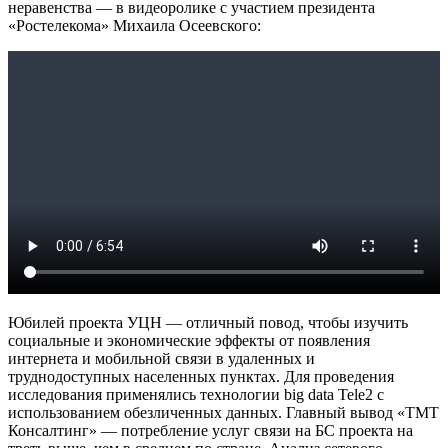
неравенства — в видеоролике с участием президента
«Ростелекома» Михаила Осеевского:
Юбилей проекта УЦН — отличный повод, чтобы изучить
социальные и экономические эффекты от появления
интернета и мобильной связи в удаленных и
труднодоступных населенных пунктах. Для проведения
исследования применялись технологии big data Tele2 с
использованием обезличенных данных. Главный вывод «ТМТ
Консалтинг» — потребление услуг связи на БС проекта на