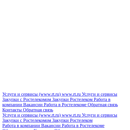
Услуги и сервисы (www.rt.ru)
www.rt.ru
Услуги и сервисы
Закупки с Ростелекомом
Закупки
Ростелеком
Работа в
компании
Вакансии
Работа в Ростелекоме
Обратная связь
Контакты
Обратная связь
Услуги и сервисы (www.rt.ru)
www.rt.ru
Услуги и сервисы
Закупки с Ростелекомом
Закупки
Ростелеком
Работа в компании
Вакансии
Работа в Ростелекоме