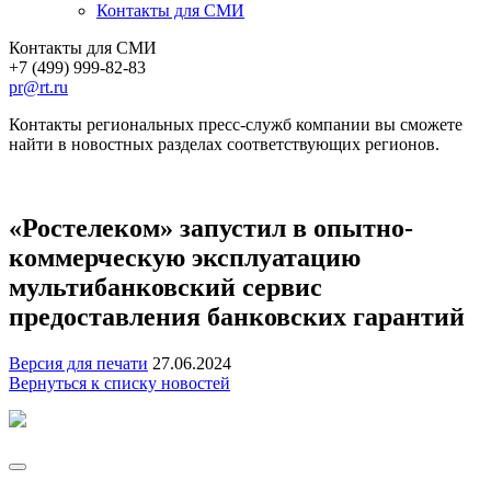
Контакты для СМИ
Контакты для СМИ
+7 (499) 999-82-83
pr@rt.ru
Контакты региональных пресс-служб компании вы сможете
найти в новостных разделах соответствующих регионов.
«Ростелеком» запустил в опытно-
коммерческую эксплуатацию
мультибанковский сервис
предоставления банковских гарантий
Версия для печати
27.06.2024
Вернуться к списку новостей