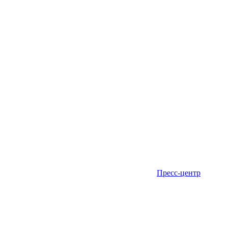
Пресс-центр