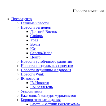
Новости компании
Пресс-центр
Главные новости
Новости регионов
Дальний Восток
Сибирь
Урал
Волга
Юг
Северо-Запад
Центр
Новости устойчивого развития
Новости специальных проектов
Новости медицины и здоровья
Новости Wink
IR-новости
IR-Новости
IR-Бюллетень
Уведомления
Ежегодный конкурс журналистов
Корпоративные издания
Газета «Вестник Ростелекома»