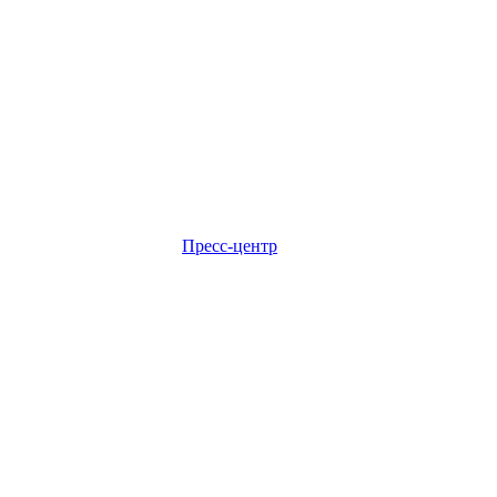
Пресс-центр