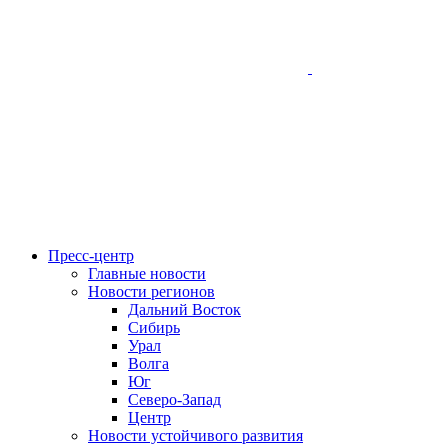
Пресс-центр
Главные новости
Новости регионов
Дальний Восток
Сибирь
Урал
Волга
Юг
Северо-Запад
Центр
Новости устойчивого развития