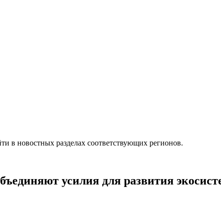
ти в новостных разделах соответствующих регионов.
объединяют усилия для развития экосис