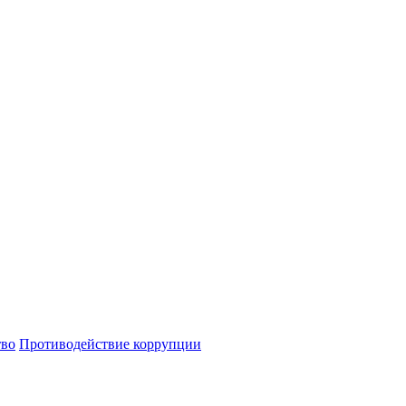
тво
Противодействие коррупции