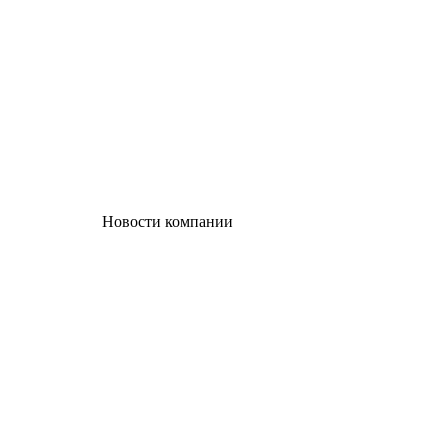
Новости компании