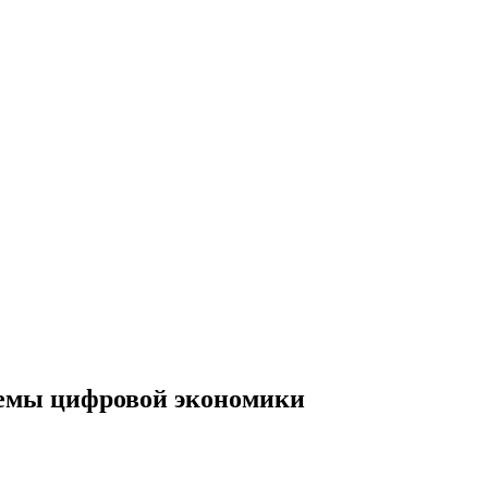
темы цифровой экономики