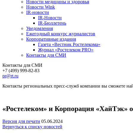
Новости медицины и здоровья
Новости Wink
IR-новости
IR-Новости
IR-Бюллетень
Уведомления
Ежегодный конкурс журналистов
Корпоративные издания
Газета «Вестник Ростелекома»
Журнал «Ростелеком PRO»
Контакты для СМИ
Контакты для СМИ
+7 (499) 999-82-83
pr@rt.ru
Контакты региональных пресс-служб компании вы сможете най
«Ростелеком» и Корпорация «ХайТэк» 
Версия для печати
05.06.2024
Вернуться к списку новостей