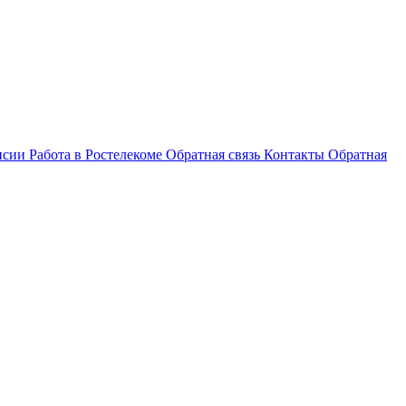
нсии
Работа в Ростелекоме
Обратная связь
Контакты
Обратная