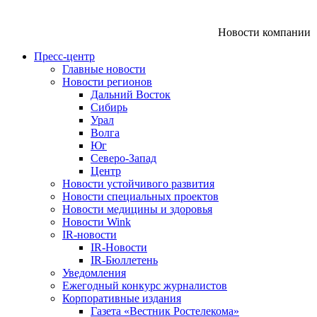
Новости компании
Пресс-центр
Главные новости
Новости регионов
Дальний Восток
Сибирь
Урал
Волга
Юг
Северо-Запад
Центр
Новости устойчивого развития
Новости специальных проектов
Новости медицины и здоровья
Новости Wink
IR-новости
IR-Новости
IR-Бюллетень
Уведомления
Ежегодный конкурс журналистов
Корпоративные издания
Газета «Вестник Ростелекома»