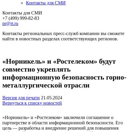
Контакты для СМИ
Контакты для СМИ
+7 (499) 999-82-83
pr@rt.ru
Контакты региональных пресс-служб компании вы сможете
найти в новостных разделах соответствующих регионов.
«Норникель» и «Ростелеком» будут
совместно укреплять
информационную безопасность горно-
металлургической отрасли
Версия для печати
21.05.2024
Вернуться к списку новостей
«Норникель» и «Ростелеком» заключили соглашение о
партнерстве в области информационной безопасности. Его
цель — разработка и внедрение решений для повышения