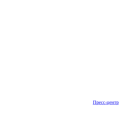
Пресс-центр