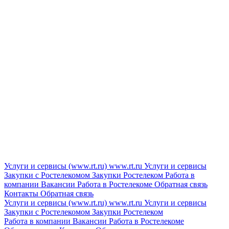
Услуги и сервисы (www.rt.ru)
www.rt.ru
Услуги и сервисы
Закупки с Ростелекомом
Закупки
Ростелеком
Работа в
компании
Вакансии
Работа в Ростелекоме
Обратная связь
Контакты
Обратная связь
Услуги и сервисы (www.rt.ru)
www.rt.ru
Услуги и сервисы
Закупки с Ростелекомом
Закупки
Ростелеком
Работа в компании
Вакансии
Работа в Ростелекоме