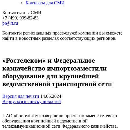
Контакты для СМИ
Контакты для СМИ
+7 (499) 999-82-83
pr@rt.ru
Контакты региональных пресс-служб компании вы сможете
найти в новостных разделах соответствующих регионов.
«Ростелеком» и Федеральное
казначейство импортозаместили
оборудование для крупнейшей
ведомственной транспортной сети
Версия для печати
14.05.2024
Вернуться к списку новостей
ПАО «Ростелеком» завершило проект по замене сетевого
оборудования крупнейшей ведомственной
телекоммуникационной сети Федерального казначейства.