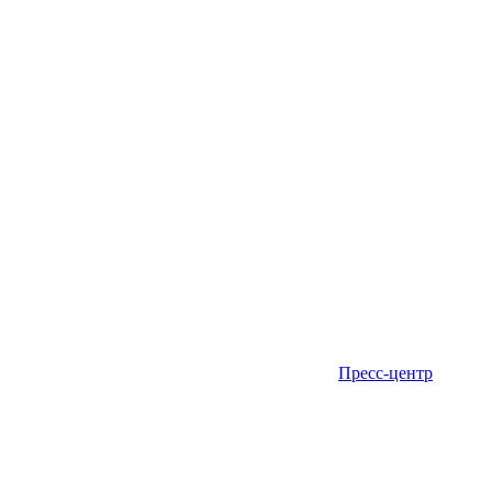
Пресс-центр