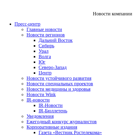
Новости компании
Пресс-центр
Главные новости
Новости регионов
Дальний Восток
Сибирь
Урал
Волга
Юг
Северо-Запад
Центр
Новости устойчивого развития
Новости специальных проектов
Новости медицины и здоровья
Новости Wink
IR-новости
IR-Новости
IR-Бюллетень
Уведомления
Ежегодный конкурс журналистов
Корпоративные издания
Газета «Вестник Ростелекома»