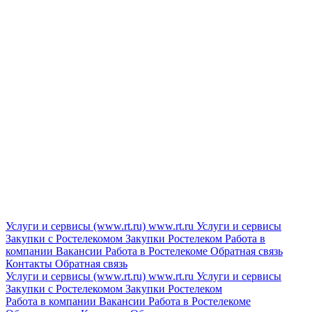
Услуги и сервисы (www.rt.ru)
www.rt.ru
Услуги и сервисы
Закупки с Ростелекомом
Закупки
Ростелеком
Работа в
компании
Вакансии
Работа в Ростелекоме
Обратная связь
Контакты
Обратная связь
Услуги и сервисы (www.rt.ru)
www.rt.ru
Услуги и сервисы
Закупки с Ростелекомом
Закупки
Ростелеком
Работа в компании
Вакансии
Работа в Ростелекоме