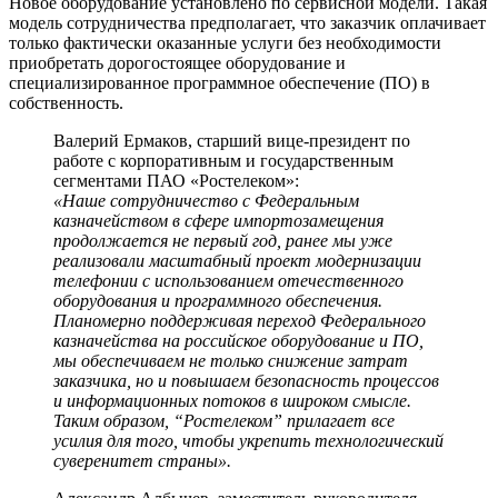
Новое оборудование установлено по сервисной модели. Такая
модель сотрудничества предполагает, что заказчик оплачивает
только фактически оказанные услуги без необходимости
приобретать дорогостоящее оборудование и
специализированное программное обеспечение (ПО) в
собственность.
Валерий Ермаков, старший вице-президент по
работе с корпоративным и государственным
сегментами ПАО «Ростелеком»:
«Наше сотрудничество с Федеральным
казначейством в сфере импортозамещения
продолжается не первый год, ранее мы уже
реализовали масштабный проект модернизации
телефонии с использованием отечественного
оборудования и программного обеспечения.
Планомерно поддерживая переход Федерального
казначейства на российское оборудование и ПО,
мы обеспечиваем не только снижение затрат
заказчика, но и повышаем безопасность процессов
и информационных потоков в широком смысле.
Таким образом, “Ростелеком” прилагает все
усилия для того, чтобы укрепить технологический
суверенитет страны».