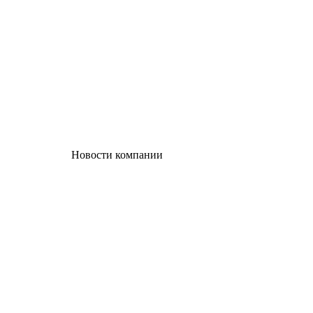
Новости компании