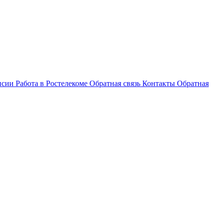
нсии
Работа в Ростелекоме
Обратная связь
Контакты
Обратная