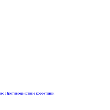
тво
Противодействие коррупции