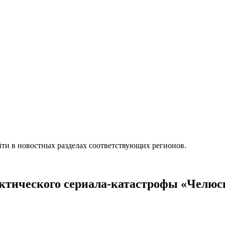
ти в новостных разделах соответствующих регионов.
рктического сериала-катастрофы «Челюс