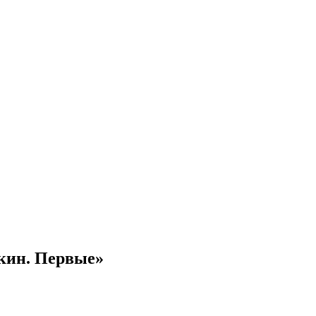
кин. Первые»