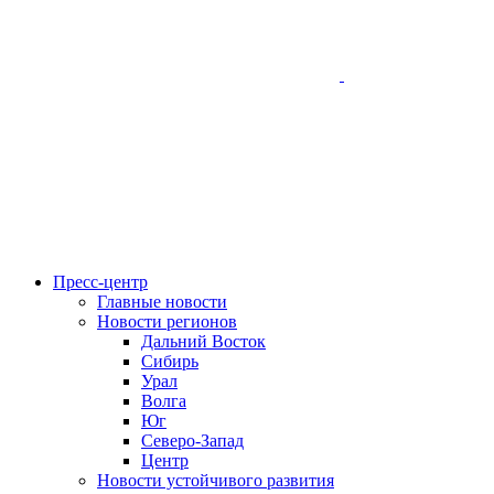
Пресс-центр
Главные новости
Новости регионов
Дальний Восток
Сибирь
Урал
Волга
Юг
Северо-Запад
Центр
Новости устойчивого развития