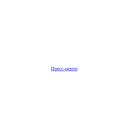
Пресс-центр