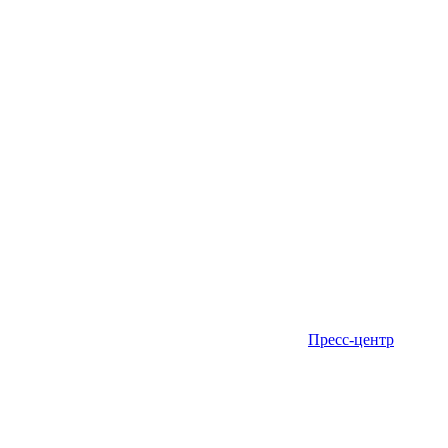
Пресс-центр