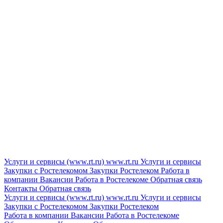
Услуги и сервисы (www.rt.ru)
www.rt.ru
Услуги и сервисы
Закупки с Ростелекомом
Закупки
Ростелеком
Работа в
компании
Вакансии
Работа в Ростелекоме
Обратная связь
Контакты
Обратная связь
Услуги и сервисы (www.rt.ru)
www.rt.ru
Услуги и сервисы
Закупки с Ростелекомом
Закупки
Ростелеком
Работа в компании
Вакансии
Работа в Ростелекоме