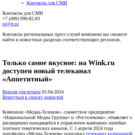
Контакты для СМИ
Контакты для СМИ
+7 (499) 999-82-83
pr@rt.ru
Контакты региональных пресс-служб компании вы сможете
найти в новостных разделах соответствующих регионов.
Только самое вкусное: на Wink.ru
доступен новый телеканал
«Аппетитный»
Версия для печати
02.04.2024
Вернуться к списку новостей
Компания «Медиа-Телеком», совместное предприятие
«Национальной Медиа Группы» и «Ростелекома», объявляет о
расширении находящейся в управлении компании линейки
платных тематических каналов. С 1 апреля 2024 года
портфолио «Медиа-Телеком» пополнил
телеканал кулинарной