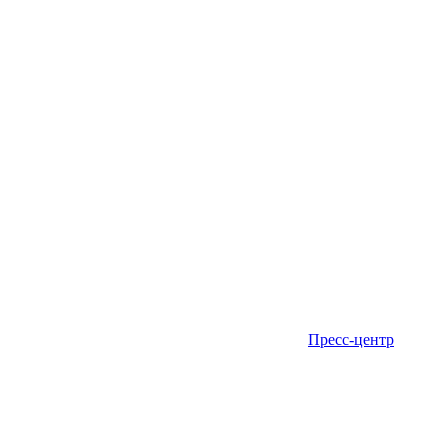
Пресс-центр