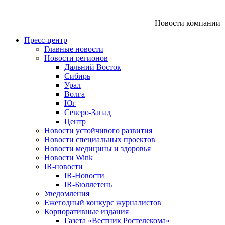
Новости компании
Пресс-центр
Главные новости
Новости регионов
Дальний Восток
Сибирь
Урал
Волга
Юг
Северо-Запад
Центр
Новости устойчивого развития
Новости специальных проектов
Новости медицины и здоровья
Новости Wink
IR-новости
IR-Новости
IR-Бюллетень
Уведомления
Ежегодный конкурс журналистов
Корпоративные издания
Газета «Вестник Ростелекома»