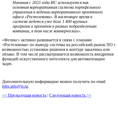
Начиная с 2023 года ИС используется как
основная корпоративная система портфельного
управления в ведении корпоративного проектного
офиса «Ростелекома». В настоящее время в
системе ведется уже боле 1 400 крупных
программ и проектов в разных подразделениях
компании, в том числе коммерческих».
«Феликс» активно развивается в связи с планами
«Ростелекома» по выводу системы на российский рынок ПО с
возможностью установки решения в контуре заказчика или
облаке. В том числе рассматривается возможность внедрения
функций искусственного интеллекта для автоматизации
задач.
Дополнительную информацию можно получить по email
felix.info@rt.ru
.
<< Предыдущая новость
|
Следующая новость >>