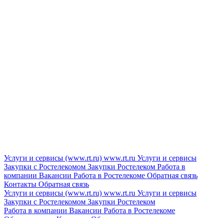
Услуги и сервисы (www.rt.ru)
www.rt.ru
Услуги и сервисы
Закупки с Ростелекомом
Закупки
Ростелеком
Работа в
компании
Вакансии
Работа в Ростелекоме
Обратная связь
Контакты
Обратная связь
Услуги и сервисы (www.rt.ru)
www.rt.ru
Услуги и сервисы
Закупки с Ростелекомом
Закупки
Ростелеком
Работа в компании
Вакансии
Работа в Ростелекоме