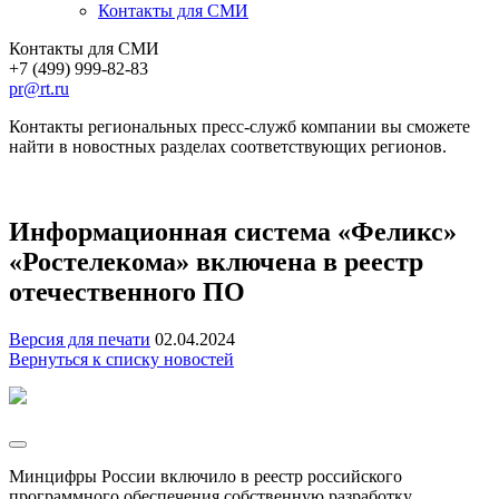
Контакты для СМИ
Контакты для СМИ
+7 (499) 999-82-83
pr@rt.ru
Контакты региональных пресс-служб компании вы сможете
найти в новостных разделах соответствующих регионов.
Информационная система «Феликс»
«Ростелекома» включена в реестр
отечественного ПО
Версия для печати
02.04.2024
Вернуться к списку новостей
Минцифры России включило в реестр российского
программного обеспечения собственную разработку