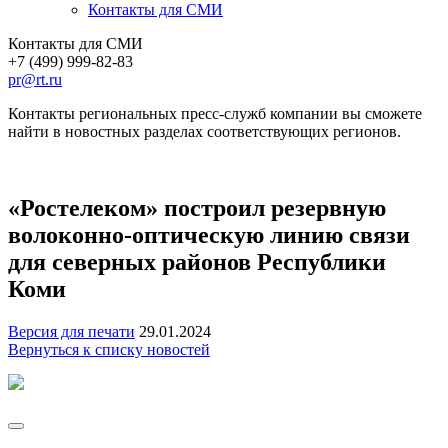
Контакты для СМИ
Контакты для СМИ
+7 (499) 999-82-83
pr@rt.ru
Контакты региональных пресс-служб компании вы сможете
найти в новостных разделах соответствующих регионов.
«Ростелеком» построил резервную
волоконно-оптическую линию связи
для северных районов Республики
Коми
Версия для печати
29.01.2024
Вернуться к списку новостей