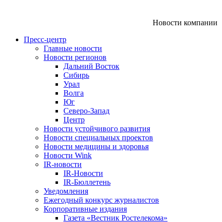
Новости компании
Пресс-центр
Главные новости
Новости регионов
Дальний Восток
Сибирь
Урал
Волга
Юг
Северо-Запад
Центр
Новости устойчивого развития
Новости специальных проектов
Новости медицины и здоровья
Новости Wink
IR-новости
IR-Новости
IR-Бюллетень
Уведомления
Ежегодный конкурс журналистов
Корпоративные издания
Газета «Вестник Ростелекома»