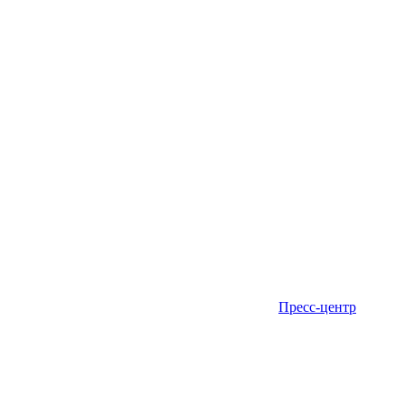
Пресс-центр