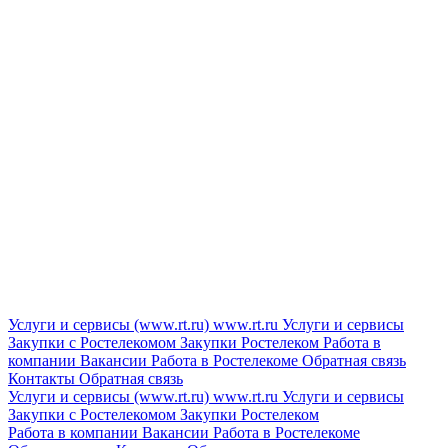
Услуги и сервисы (www.rt.ru)
www.rt.ru
Услуги и сервисы
Закупки с Ростелекомом
Закупки
Ростелеком
Работа в
компании
Вакансии
Работа в Ростелекоме
Обратная связь
Контакты
Обратная связь
Услуги и сервисы (www.rt.ru)
www.rt.ru
Услуги и сервисы
Закупки с Ростелекомом
Закупки
Ростелеком
Работа в компании
Вакансии
Работа в Ростелекоме