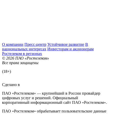
О компании
Пресс-центр
Устойчивое развитие
В
национальных интересах
Инвесторам и акционерам
Ростелеком в регионах
© 2026 ПАО «Ростелеком»
Все права защищены
(18+)
Сделано в
ПАО «Ростелеком» — крупнейший в России провайдер
цифровых услуг и решений. Официальный
корпоративный информационный сайт ПАО «Ростелеком».
ПАО «Ростелеком» обрабатывает пользовательские данные