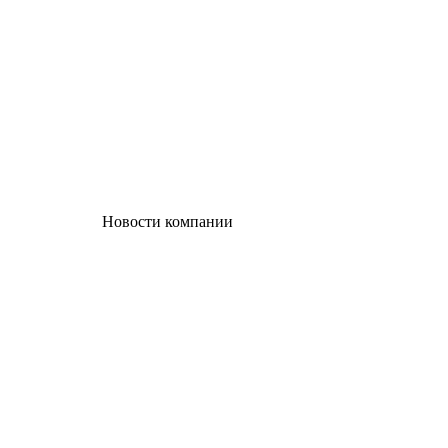
Новости компании