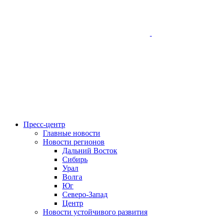
Пресс-центр
Главные новости
Новости регионов
Дальний Восток
Сибирь
Урал
Волга
Юг
Северо-Запад
Центр
Новости устойчивого развития