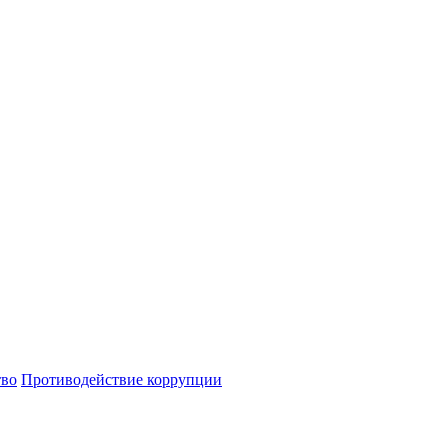
тво
Противодействие коррупции