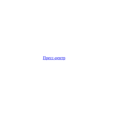
Пресс-центр