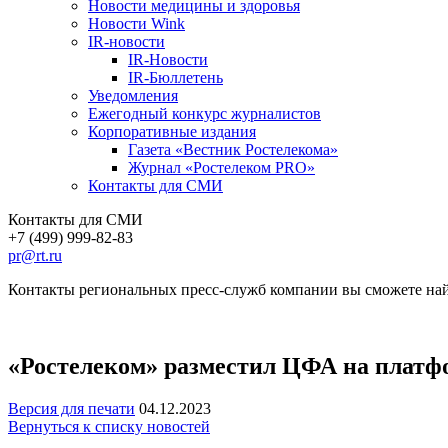
Новости медицины и здоровья
Новости Wink
IR-новости
IR-Новости
IR-Бюллетень
Уведомления
Ежегодный конкурс журналистов
Корпоративные издания
Газета «Вестник Ростелекома»
Журнал «Ростелеком PRO»
Контакты для СМИ
Контакты для СМИ
+7 (499) 999-82-83
pr@rt.ru
Контакты региональных пресс-служб компании вы сможете най
«Ростелеком» разместил ЦФА на платф
Версия для печати
04.12.2023
Вернуться к списку новостей