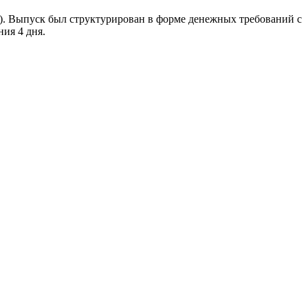
 Выпуск был структурирован в форме денежных требований с
ия 4 дня.