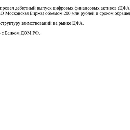
провел дебютный выпуск цифровых финансовых активов (ЦФА).
О Московская Биржа) объемом 200 млн рублей и сроком обращен
структуру заимствований на рынке ЦФА.
о с Банком ДОМ.РФ.