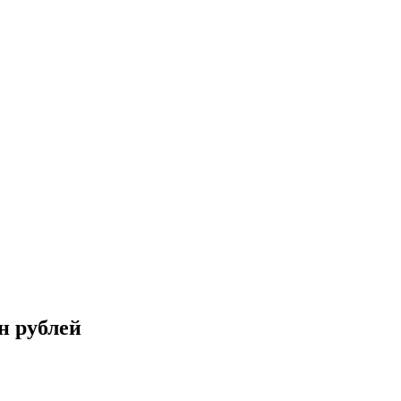
н рублей