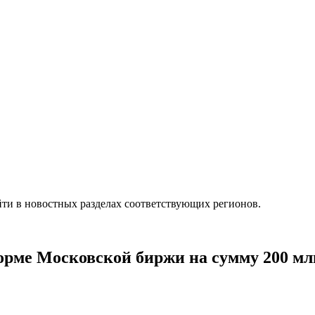
ти в новостных разделах соответствующих регионов.
орме Московской биржи на сумму 200 мл