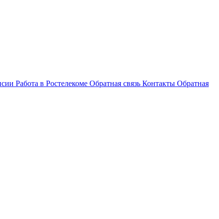
нсии
Работа в Ростелекоме
Обратная связь
Контакты
Обратная