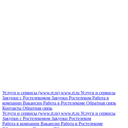
Услуги и сервисы (www.rt.ru)
www.rt.ru
Услуги и сервисы
Закупки с Ростелекомом
Закупки
Ростелеком
Работа в
компании
Вакансии
Работа в Ростелекоме
Обратная связь
Контакты
Обратная связь
Услуги и сервисы (www.rt.ru)
www.rt.ru
Услуги и сервисы
Закупки с Ростелекомом
Закупки
Ростелеком
Работа в компании
Вакансии
Работа в Ростелекоме