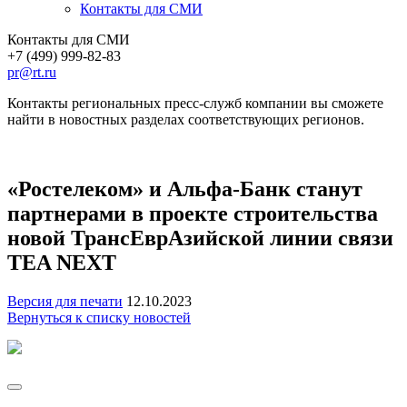
Контакты для СМИ
Контакты для СМИ
+7 (499) 999-82-83
pr@rt.ru
Контакты региональных пресс-служб компании вы сможете
найти в новостных разделах соответствующих регионов.
«Ростелеком» и Альфа-Банк станут
партнерами в проекте строительства
новой ТрансЕврАзийской линии связи
TEA NEXT
Версия для печати
12.10.2023
Вернуться к списку новостей