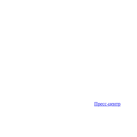
Пресс-центр