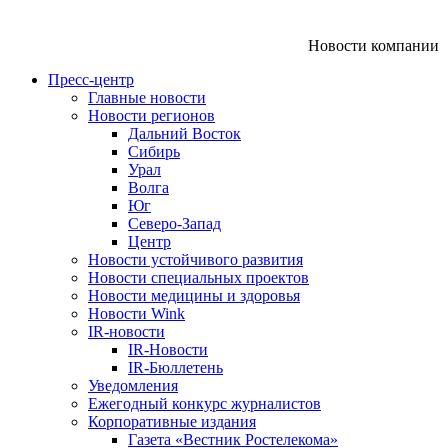
Новости компании
Пресс-центр
Главные новости
Новости регионов
Дальний Восток
Сибирь
Урал
Волга
Юг
Северо-Запад
Центр
Новости устойчивого развития
Новости специальных проектов
Новости медицины и здоровья
Новости Wink
IR-новости
IR-Новости
IR-Бюллетень
Уведомления
Ежегодный конкурс журналистов
Корпоративные издания
Газета «Вестник Ростелекома»