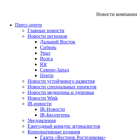
Новости компании
Пресс-центр
Главные новости
Новости регионов
Дальний Восток
Сибирь
Урал
Волга
Юг
Северо-Запад
Центр
Новости устойчивого развития
Новости специальных проектов
Новости медицины и здоровья
Новости Wink
IR-новости
IR-Новости
IR-Бюллетень
Уведомления
Ежегодный конкурс журналистов
Корпоративные издания
Газета «Вестник Ростелекома»