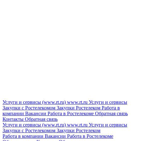
Услуги и сервисы (www.rt.ru)
www.rt.ru
Услуги и сервисы
Закупки с Ростелекомом
Закупки
Ростелеком
Работа в
компании
Вакансии
Работа в Ростелекоме
Обратная связь
Контакты
Обратная связь
Услуги и сервисы (www.rt.ru)
www.rt.ru
Услуги и сервисы
Закупки с Ростелекомом
Закупки
Ростелеком
Работа в компании
Вакансии
Работа в Ростелекоме