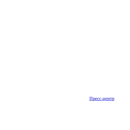
Пресс-центр