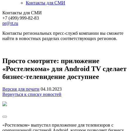
Контакты для СМИ
Контакты для СМИ
+7 (499) 999-82-83
pr@rt.ru
Контакты региональных пресс-служб компании вы сможете
найти в новостных разделах соответствующих регионов.
Просто смотрите: приложение
«Ростелекома» для Android TV сделает
бизнес-телевидение доступнее
Версия для печати
04.10.2023
Вернуться к списку новостей
«Ростелеком» выпустил приложение для телевизоров с
операционной системой Android, которое позволяет бизнесу