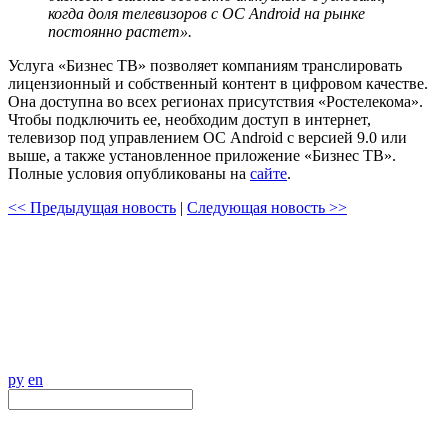
когда доля телевизоров с ОС Android на рынке
постоянно растет».
Услуга «Бизнес ТВ» позволяет компаниям транслировать
лицензионный и собственный контент в цифровом качестве.
Она доступна во всех регионах присутствия «Ростелекома».
Чтобы подключить ее, необходим доступ в интернет,
телевизор под управлением ОС Android с версией 9.0 или
выше, а также установленное приложение «Бизнес ТВ».
Полные условия опубликованы на
сайте
.
<< Предыдущая новость
|
Следующая новость >>
ру
en