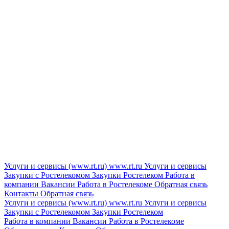
Услуги и сервисы (www.rt.ru)
www.rt.ru
Услуги и сервисы
Закупки с Ростелекомом
Закупки
Ростелеком
Работа в
компании
Вакансии
Работа в Ростелекоме
Обратная связь
Контакты
Обратная связь
Услуги и сервисы (www.rt.ru)
www.rt.ru
Услуги и сервисы
Закупки с Ростелекомом
Закупки
Ростелеком
Работа в компании
Вакансии
Работа в Ростелекоме