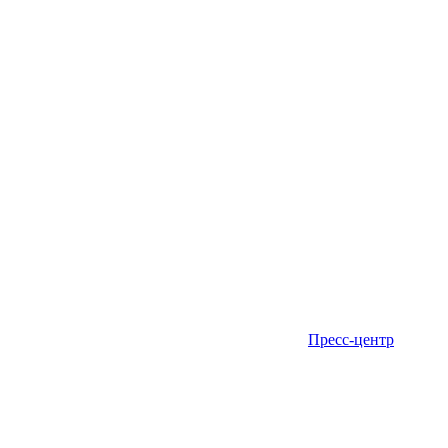
Пресс-центр