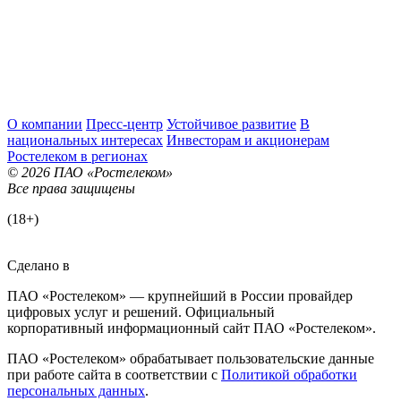
О компании
Пресс-центр
Устойчивое развитие
В
национальных интересах
Инвесторам и акционерам
Ростелеком в регионах
© 2026 ПАО «Ростелеком»
Все права защищены
(18+)
Сделано в
ПАО «Ростелеком» — крупнейший в России провайдер
цифровых услуг и решений. Официальный
корпоративный информационный сайт ПАО «Ростелеком».
ПАО «Ростелеком» обрабатывает пользовательские данные
при работе сайта в соответствии с
Политикой обработки
персональных данных
.