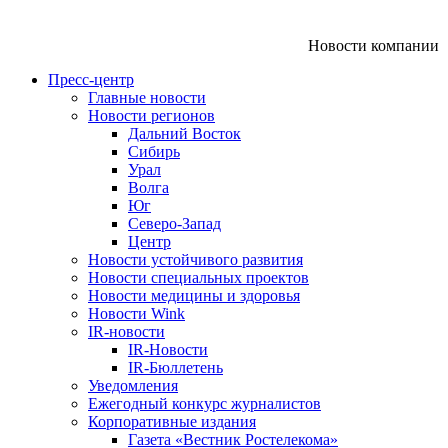
Новости компании
Пресс-центр
Главные новости
Новости регионов
Дальний Восток
Сибирь
Урал
Волга
Юг
Северо-Запад
Центр
Новости устойчивого развития
Новости специальных проектов
Новости медицины и здоровья
Новости Wink
IR-новости
IR-Новости
IR-Бюллетень
Уведомления
Ежегодный конкурс журналистов
Корпоративные издания
Газета «Вестник Ростелекома»