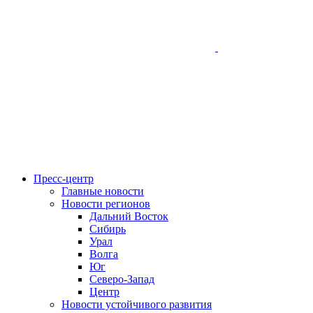
Пресс-центр
Главные новости
Новости регионов
Дальний Восток
Сибирь
Урал
Волга
Юг
Северо-Запад
Центр
Новости устойчивого развития