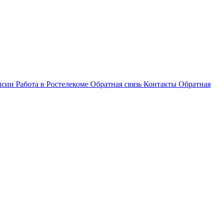
нсии
Работа в Ростелекоме
Обратная связь
Контакты
Обратная