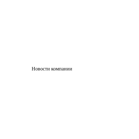
Новости компании