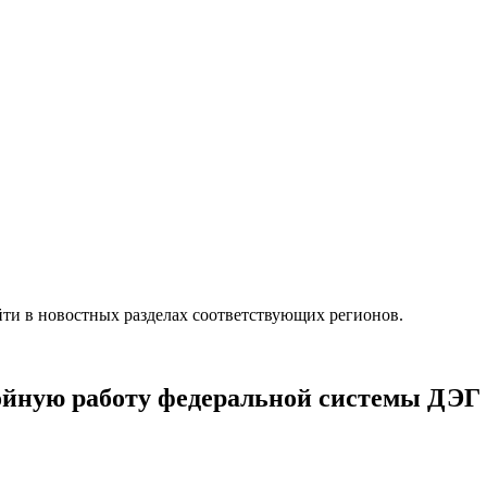
ти в новостных разделах соответствующих регионов.
ойную работу федеральной системы ДЭГ