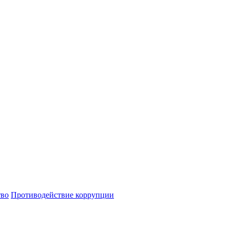
тво
Противодействие коррупции