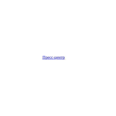
Пресс-центр