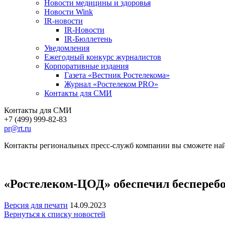
Новости медицины и здоровья
Новости Wink
IR-новости
IR-Новости
IR-Бюллетень
Уведомления
Ежегодный конкурс журналистов
Корпоративные издания
Газета «Вестник Ростелекома»
Журнал «Ростелеком PRO»
Контакты для СМИ
Контакты для СМИ
+7 (499) 999-82-83
pr@rt.ru
Контакты региональных пресс-служб компании вы сможете най
«Ростелеком-ЦОД» обеспечил беспереб
Версия для печати
14.09.2023
Вернуться к списку новостей