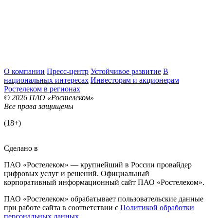
О компании
Пресс-центр
Устойчивое развитие
В
национальных интересах
Инвесторам и акционерам
Ростелеком в регионах
© 2026 ПАО «Ростелеком»
Все права защищены
(18+)
Сделано в
ПАО «Ростелеком» — крупнейший в России провайдер
цифровых услуг и решений. Официальный
корпоративный информационный сайт ПАО «Ростелеком».
ПАО «Ростелеком» обрабатывает пользовательские данные
при работе сайта в соответствии с
Политикой обработки
персональных данных
.