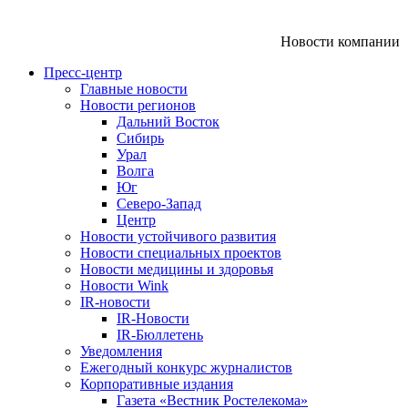
Новости компании
Пресс-центр
Главные новости
Новости регионов
Дальний Восток
Сибирь
Урал
Волга
Юг
Северо-Запад
Центр
Новости устойчивого развития
Новости специальных проектов
Новости медицины и здоровья
Новости Wink
IR-новости
IR-Новости
IR-Бюллетень
Уведомления
Ежегодный конкурс журналистов
Корпоративные издания
Газета «Вестник Ростелекома»