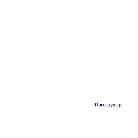
Пресс-центр