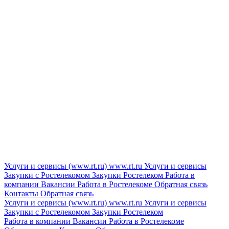
Услуги и сервисы (www.rt.ru)
www.rt.ru
Услуги и сервисы
Закупки с Ростелекомом
Закупки
Ростелеком
Работа в
компании
Вакансии
Работа в Ростелекоме
Обратная связь
Контакты
Обратная связь
Услуги и сервисы (www.rt.ru)
www.rt.ru
Услуги и сервисы
Закупки с Ростелекомом
Закупки
Ростелеком
Работа в компании
Вакансии
Работа в Ростелекоме