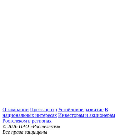
О компании
Пресс-центр
Устойчивое развитие
В
национальных интересах
Инвесторам и акционерам
Ростелеком в регионах
© 2026 ПАО «Ростелеком»
Все права защищены