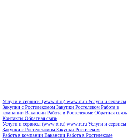
Услуги и сервисы (www.rt.ru)
www.rt.ru
Услуги и сервисы
Закупки с Ростелекомом
Закупки
Ростелеком
Работа в
компании
Вакансии
Работа в Ростелекоме
Обратная связь
Контакты
Обратная связь
Услуги и сервисы (www.rt.ru)
www.rt.ru
Услуги и сервисы
Закупки с Ростелекомом
Закупки
Ростелеком
Работа в компании
Вакансии
Работа в Ростелекоме