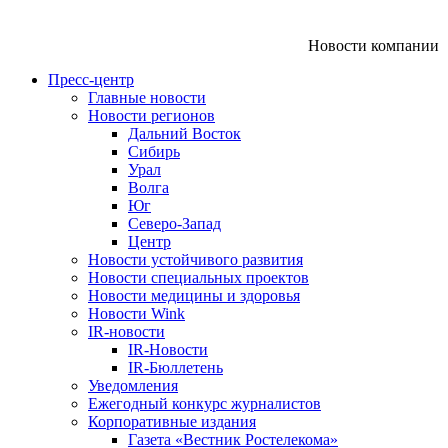
Новости компании
Пресс-центр
Главные новости
Новости регионов
Дальний Восток
Сибирь
Урал
Волга
Юг
Северо-Запад
Центр
Новости устойчивого развития
Новости специальных проектов
Новости медицины и здоровья
Новости Wink
IR-новости
IR-Новости
IR-Бюллетень
Уведомления
Ежегодный конкурс журналистов
Корпоративные издания
Газета «Вестник Ростелекома»