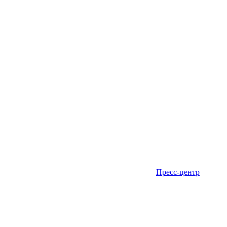
Пресс-центр