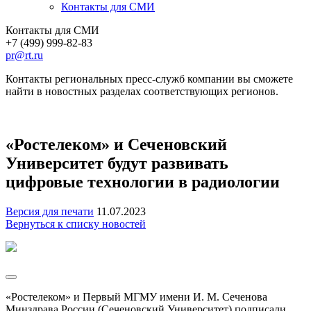
Контакты для СМИ
Контакты для СМИ
+7 (499) 999-82-83
pr@rt.ru
Контакты региональных пресс-служб компании вы сможете
найти в новостных разделах соответствующих регионов.
«Ростелеком» и Сеченовский
Университет будут развивать
цифровые технологии в радиологии
Версия для печати
11.07.2023
Вернуться к списку новостей
«Ростелеком» и Первый МГМУ имени И. М. Сеченова
Минздрава России (Сеченовский Университет) подписали