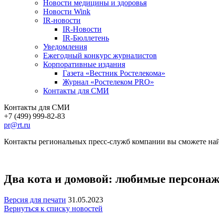
Новости медицины и здоровья
Новости Wink
IR-новости
IR-Новости
IR-Бюллетень
Уведомления
Ежегодный конкурс журналистов
Корпоративные издания
Газета «Вестник Ростелекома»
Журнал «Ростелеком PRO»
Контакты для СМИ
Контакты для СМИ
+7 (499) 999-82-83
pr@rt.ru
Контакты региональных пресс-служб компании вы сможете най
Два кота и домовой: любимые персонаж
Версия для печати
31.05.2023
Вернуться к списку новостей