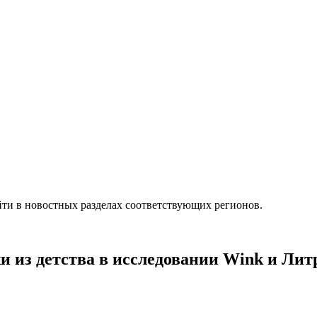
ти в новостных разделах соответствующих регионов.
и из детства в исследовании Wink и Лит