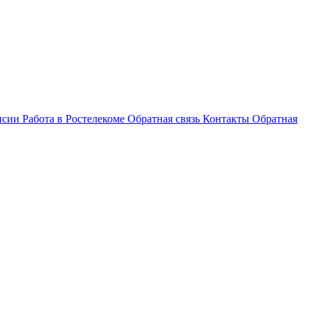
нсии
Работа в Ростелекоме
Обратная связь
Контакты
Обратная