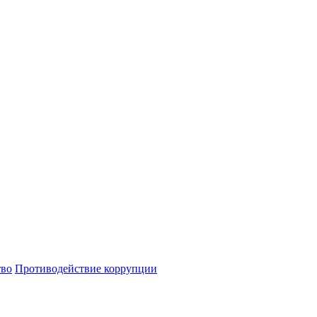
тво
Противодействие коррупции