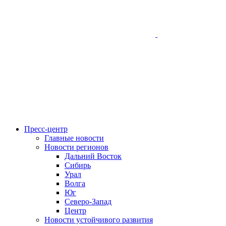
Пресс-центр
Главные новости
Новости регионов
Дальний Восток
Сибирь
Урал
Волга
Юг
Северо-Запад
Центр
Новости устойчивого развития