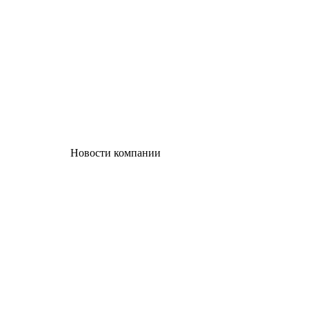
Новости компании