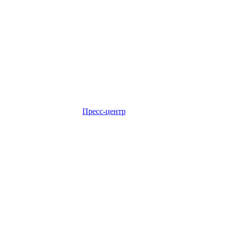
Пресс-центр