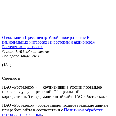
О компании
Пресс-центр
Устойчивое развитие
В
национальных интересах
Инвесторам и акционерам
Ростелеком в регионах
© 2026 ПАО «Ростелеком»
Все права защищены
(18+)
Сделано в
ПАО «Ростелеком» — крупнейший в России провайдер
цифровых услуг и решений. Официальный
корпоративный информационный сайт ПАО «Ростелеком».
ПАО «Ростелеком» обрабатывает пользовательские данные
при работе сайта в соответствии с
Политикой обработки
персональных данных
.