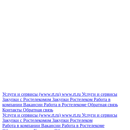
Услуги и сервисы (www.rt.ru)
www.rt.ru
Услуги и сервисы
Закупки с Ростелекомом
Закупки
Ростелеком
Работа в
компании
Вакансии
Работа в Ростелекоме
Обратная связь
Контакты
Обратная связь
Услуги и сервисы (www.rt.ru)
www.rt.ru
Услуги и сервисы
Закупки с Ростелекомом
Закупки
Ростелеком
Работа в компании
Вакансии
Работа в Ростелекоме