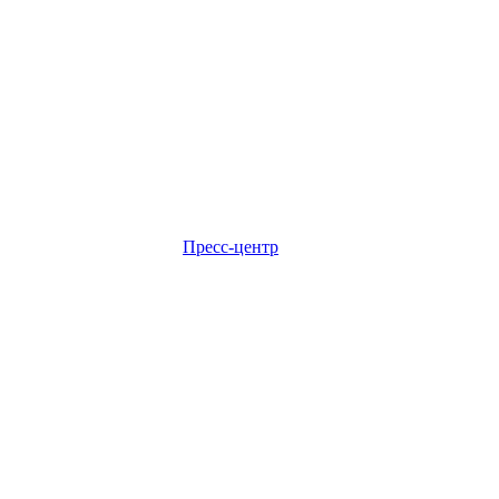
Пресс-центр