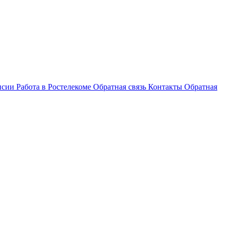
нсии
Работа в Ростелекоме
Обратная связь
Контакты
Обратная