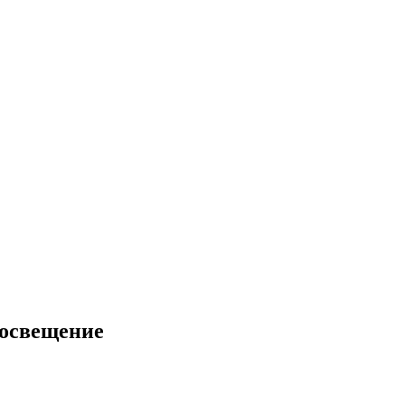
 освещение