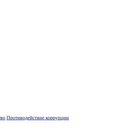
тво
Противодействие коррупции