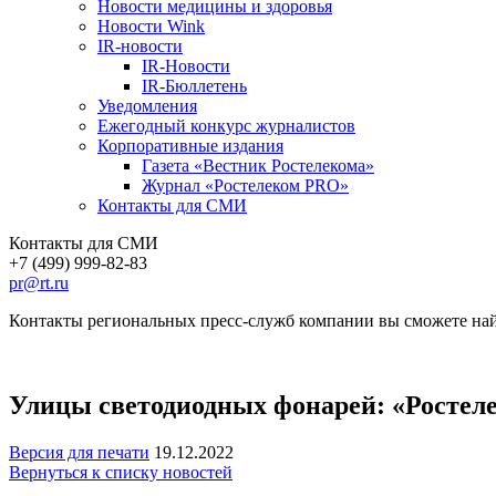
Новости медицины и здоровья
Новости Wink
IR-новости
IR-Новости
IR-Бюллетень
Уведомления
Ежегодный конкурс журналистов
Корпоративные издания
Газета «Вестник Ростелекома»
Журнал «Ростелеком PRO»
Контакты для СМИ
Контакты для СМИ
+7 (499) 999-82-83
pr@rt.ru
Контакты региональных пресс-служб компании вы сможете най
Улицы светодиодных фонарей: «Ростеле
Версия для печати
19.12.2022
Вернуться к списку новостей