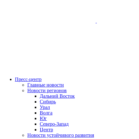
Пресс-центр
Главные новости
Новости регионов
Дальний Восток
Сибирь
Урал
Волга
Юг
Северо-Запад
Центр
Новости устойчивого развития