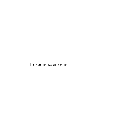
Новости компании