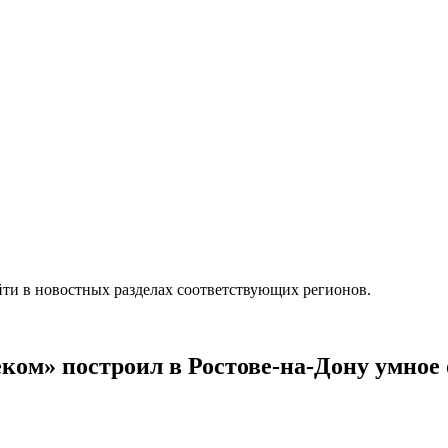
ти в новостных разделах соответствующих регионов.
ком» построил в Ростове-на-Дону умное