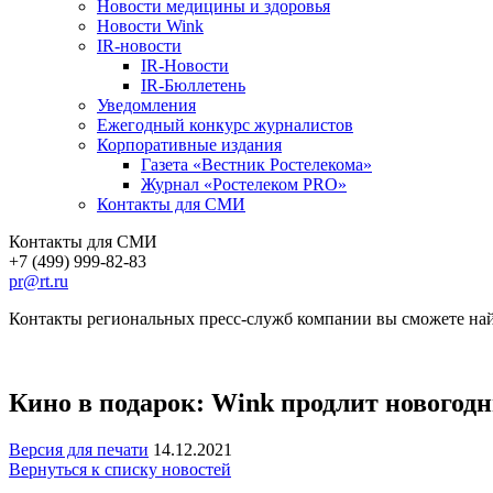
Новости медицины и здоровья
Новости Wink
IR-новости
IR-Новости
IR-Бюллетень
Уведомления
Ежегодный конкурс журналистов
Корпоративные издания
Газета «Вестник Ростелекома»
Журнал «Ростелеком PRO»
Контакты для СМИ
Контакты для СМИ
+7 (499) 999-82-83
pr@rt.ru
Контакты региональных пресс-служб компании вы сможете най
Кино в подарок: Wink продлит новогодн
Версия для печати
14.12.2021
Вернуться к списку новостей