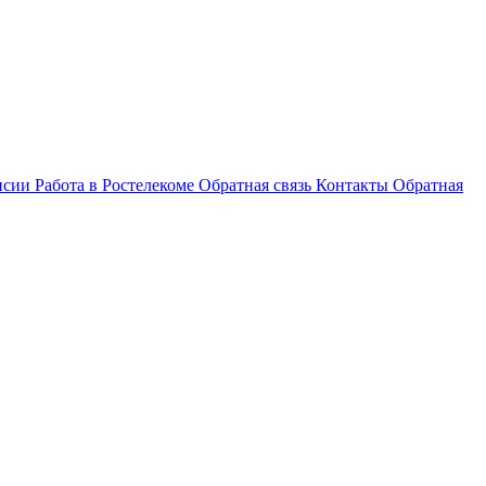
нсии
Работа в Ростелекоме
Обратная связь
Контакты
Обратная