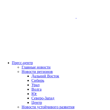
Пресс-центр
Главные новости
Новости регионов
Дальний Восток
Сибирь
Урал
Волга
Юг
Северо-Запад
Центр
Новости устойчивого развития