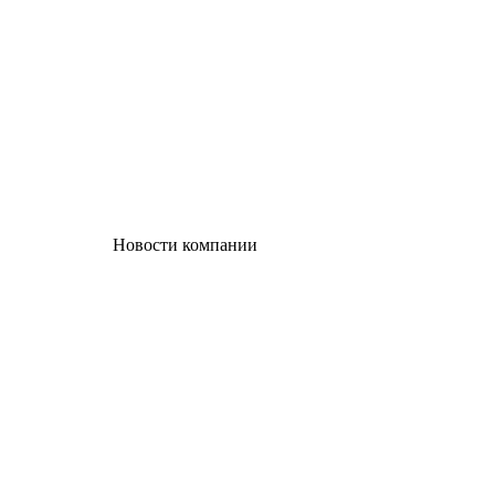
Новости компании