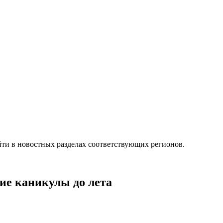
ти в новостных разделах соответствующих регионов.
ие каникулы до лета