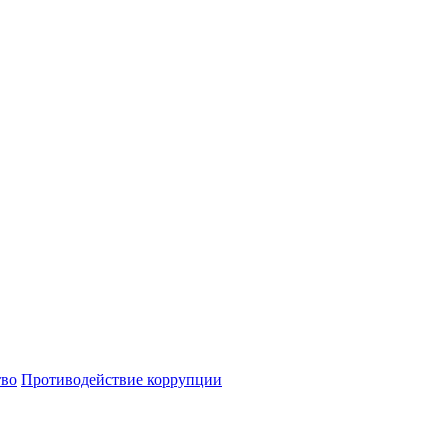
тво
Противодействие коррупции