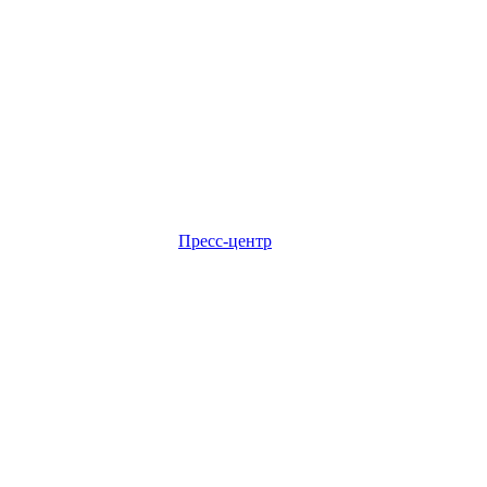
Пресс-центр