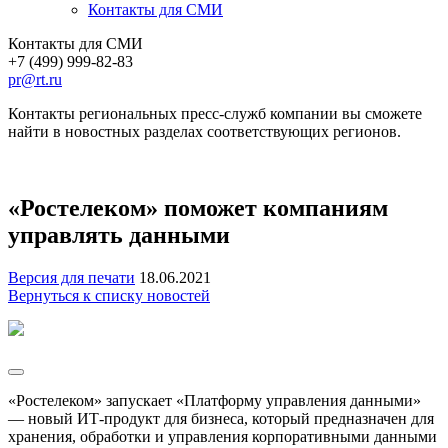
Контакты для СМИ
Контакты для СМИ
+7 (499) 999-82-83
pr@rt.ru
Контакты региональных пресс-служб компании вы сможете
найти в новостных разделах соответствующих регионов.
«Ростелеком» поможет компаниям
управлять данными
Версия для печати
18.06.2021
Вернуться к списку новостей
«Ростелеком» запускает «Платформу управления данными»
— новый ИТ-продукт для бизнеса, который предназначен для
хранения, обработки и управления корпоративными данными