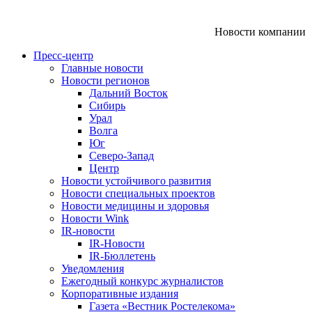
Новости компании
Пресс-центр
Главные новости
Новости регионов
Дальний Восток
Сибирь
Урал
Волга
Юг
Северо-Запад
Центр
Новости устойчивого развития
Новости специальных проектов
Новости медицины и здоровья
Новости Wink
IR-новости
IR-Новости
IR-Бюллетень
Уведомления
Ежегодный конкурс журналистов
Корпоративные издания
Газета «Вестник Ростелекома»