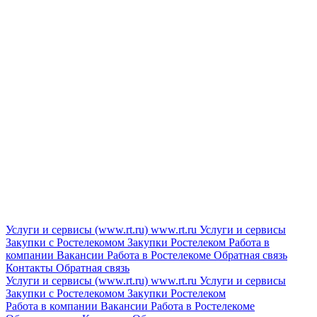
Услуги и сервисы (www.rt.ru)
www.rt.ru
Услуги и сервисы
Закупки с Ростелекомом
Закупки
Ростелеком
Работа в
компании
Вакансии
Работа в Ростелекоме
Обратная связь
Контакты
Обратная связь
Услуги и сервисы (www.rt.ru)
www.rt.ru
Услуги и сервисы
Закупки с Ростелекомом
Закупки
Ростелеком
Работа в компании
Вакансии
Работа в Ростелекоме