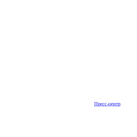
Пресс-центр